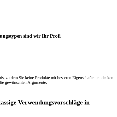
ngstypen sind wir Ihr Profi
nis, zu dem Sie keine Produkte mit besseren Eigenschaften entdecken
 die gewünschten Argumente.
lassige Verwendungsvorschläge in