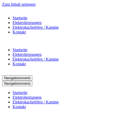
Zum Inhalt springen
Startseite
Elektroheizungen
Elektrokachelöfen / Kamine
Kontakt
Startseite
Elektroheizungen
Elektrokachelöfen / Kamine
Kontakt
Navigationsmenü
Navigationsmenü
Startseite
Elektroheizungen
Elektrokachelöfen / Kamine
Kontakt