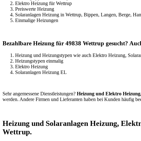
Elektro Heizung für Wettrup
Preiswerte Heizung
Solaranlagen Heizung in Wettrup, Bippen, Langen, Berge, Han
Einmalige Heizungen
Bezahlbare Heizung für 49838 Wettrup gesucht? Auch
Heizung und Heizungstypen wie auch Elektro Heizung, Solar
Heizungstypen einmalig
Elektro Heizung
Solaranlagen Heizung EL
Sehr angemessene Dienstleistungen?
Heizung und Elektro Heizung
werden. Andere Firmen und Lieferanten haben bei Kunden häufig be
Heizung und Solaranlagen Heizung, Elektr
Wettrup.