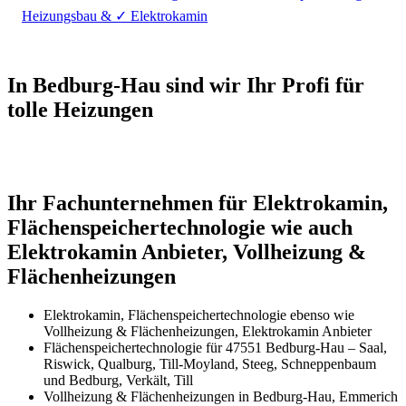
Heizungsbau & ✓ Elektrokamin
In Bedburg-Hau sind wir Ihr Profi für
tolle Heizungen
Ihr Fachunternehmen für Elektrokamin,
Flächenspeichertechnologie wie auch
Elektrokamin Anbieter, Vollheizung &
Flächenheizungen
Elektrokamin, Flächenspeichertechnologie ebenso wie
Vollheizung & Flächenheizungen, Elektrokamin Anbieter
Flächenspeichertechnologie für 47551 Bedburg-Hau – Saal,
Riswick, Qualburg, Till-Moyland, Steeg, Schneppenbaum
und Bedburg, Verkält, Till
Vollheizung & Flächenheizungen in Bedburg-Hau, Emmerich