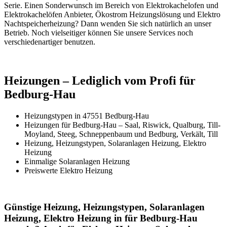
Serie. Einen Sonderwunsch im Bereich von Elektrokachelofen und
Elektrokachelöfen Anbieter, Ökostrom Heizungslösung und Elektro
Nachtspeicherheizung? Dann wenden Sie sich natürlich an unser
Betrieb. Noch vielseitiger können Sie unsere Services noch
verschiedenartiger benutzen.
Heizungen – Lediglich vom Profi für
Bedburg-Hau
Heizungstypen in 47551 Bedburg-Hau
Heizungen für Bedburg-Hau – Saal, Riswick, Qualburg, Till-
Moyland, Steeg, Schneppenbaum und Bedburg, Verkält, Till
Heizung, Heizungstypen, Solaranlagen Heizung, Elektro
Heizung
Einmalige Solaranlagen Heizung
Preiswerte Elektro Heizung
Günstige Heizung, Heizungstypen, Solaranlagen
Heizung, Elektro Heizung in für Bedburg-Hau