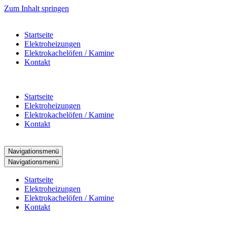
Zum Inhalt springen
Startseite
Elektroheizungen
Elektrokachelöfen / Kamine
Kontakt
Startseite
Elektroheizungen
Elektrokachelöfen / Kamine
Kontakt
Navigationsmenü
Navigationsmenü
Startseite
Elektroheizungen
Elektrokachelöfen / Kamine
Kontakt