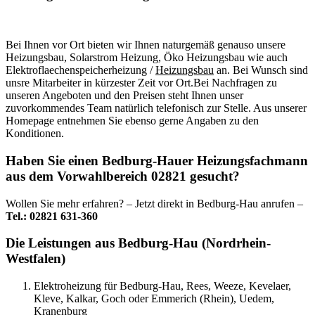
Bei Ihnen vor Ort bieten wir Ihnen naturgemäß genauso unsere
Heizungsbau, Solarstrom Heizung, Öko Heizungsbau wie auch
Elektroflaechenspeicherheizung /
Heizungsbau
an. Bei Wunsch sind
unsre Mitarbeiter in kürzester Zeit vor Ort.Bei Nachfragen zu
unseren Angeboten und den Preisen steht Ihnen unser
zuvorkommendes Team natürlich telefonisch zur Stelle. Aus unserer
Homepage entnehmen Sie ebenso gerne Angaben zu den
Konditionen.
Haben Sie einen Bedburg-Hauer Heizungsfachmann
aus dem Vorwahlbereich 02821 gesucht?
Wollen Sie mehr erfahren? – Jetzt direkt in Bedburg-Hau anrufen –
Tel.: 02821 631-360
Die Leistungen aus Bedburg-Hau (Nordrhein-
Westfalen)
Elektroheizung für Bedburg-Hau, Rees, Weeze, Kevelaer,
Kleve, Kalkar, Goch oder Emmerich (Rhein), Uedem,
Kranenburg