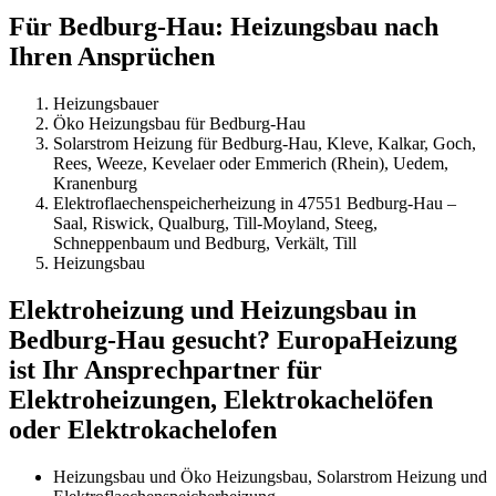
Für Bedburg-Hau: Heizungsbau nach
Ihren Ansprüchen
Heizungsbauer
Öko Heizungsbau für Bedburg-Hau
Solarstrom Heizung für Bedburg-Hau, Kleve, Kalkar, Goch,
Rees, Weeze, Kevelaer oder Emmerich (Rhein), Uedem,
Kranenburg
Elektroflaechenspeicherheizung in 47551 Bedburg-Hau –
Saal, Riswick, Qualburg, Till-Moyland, Steeg,
Schneppenbaum und Bedburg, Verkält, Till
Heizungsbau
Elektroheizung und Heizungsbau in
Bedburg-Hau gesucht? EuropaHeizung
ist Ihr Ansprechpartner für
Elektroheizungen, Elektrokachelöfen
oder Elektrokachelofen
Heizungsbau und Öko Heizungsbau, Solarstrom Heizung und