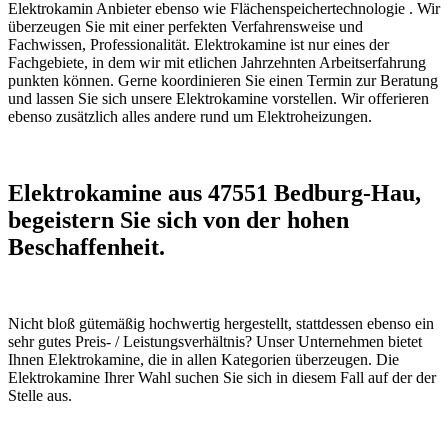
Elektrokamin Anbieter ebenso wie Flächenspeichertechnologie . Wir
überzeugen Sie mit einer perfekten Verfahrensweise und
Fachwissen, Professionalität. Elektrokamine ist nur eines der
Fachgebiete, in dem wir mit etlichen Jahrzehnten Arbeitserfahrung
punkten können. Gerne koordinieren Sie einen Termin zur Beratung
und lassen Sie sich unsere Elektrokamine vorstellen. Wir offerieren
ebenso zusätzlich alles andere rund um Elektroheizungen.
Elektrokamine aus 47551 Bedburg-Hau,
begeistern Sie sich von der hohen
Beschaffenheit.
Nicht bloß gütemäßig hochwertig hergestellt, stattdessen ebenso ein
sehr gutes Preis- / Leistungsverhältnis? Unser Unternehmen bietet
Ihnen Elektrokamine, die in allen Kategorien überzeugen. Die
Elektrokamine Ihrer Wahl suchen Sie sich in diesem Fall auf der der
Stelle aus.