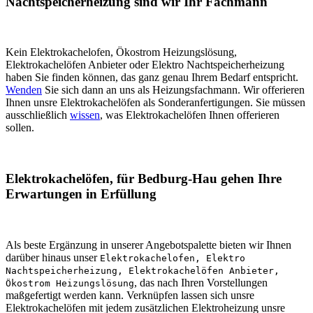
Nachtspeicherheizung sind wir Ihr Fachmann
Kein Elektrokachelofen, Ökostrom Heizungslösung,
Elektrokachelöfen Anbieter oder Elektro Nachtspeicherheizung
haben Sie finden können, das ganz genau Ihrem Bedarf entspricht.
Wenden
Sie sich dann an uns als Heizungsfachmann. Wir offerieren
Ihnen unsre Elektrokachelöfen als Sonderanfertigungen. Sie müssen
ausschließlich
wissen
, was Elektrokachelöfen Ihnen offerieren
sollen.
Elektrokachelöfen, für Bedburg-Hau gehen Ihre
Erwartungen in Erfüllung
Als beste Ergänzung in unserer Angebotspalette bieten wir Ihnen
darüber hinaus unser
Elektrokachelofen, Elektro
Nachtspeicherheizung, Elektrokachelöfen Anbieter,
, das nach Ihren Vorstellungen
Ökostrom Heizungslösung
maßgefertigt werden kann. Verknüpfen lassen sich unsre
Elektrokachelöfen mit jedem zusätzlichen Elektroheizung unsre