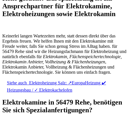
Ansprechpartner für Elektrokamine,
Elektroheizungen sowie Elektrokamin
Keinerlei langen Wartezeiten mehr, statt dessen direkt über das
Ergebnis freuen. Wir helfen Ihnen mit den Elektrokamine mit
Freude weiter, falls Sie schon genug Stress im Alltag haben. für
56479 Rehe sind wir die Heizungsfachmann für Elektroheizung und
natürlich ebenfalls für
Elektrokamin, Flächenspeichertechnologie,
Elektrokamin Anbieter, Vollheizung & Flächenheizungen
,
Elektrokamin Anbieter, Vollheizung & Flächenheizungen und
Flächenspeichertechnologie. Sie können uns einfach fragen.
Siehe auch
Elektroheizung Salz: ↗️EuropaHeizung ✔️
Heizungsbau / ✓ Elektrokachelofen
Elektrokamine in 56479 Rehe, benötigen
Sie sich Spezialanfertigungen?