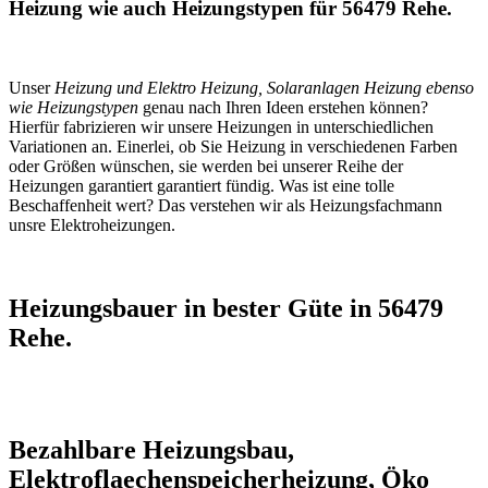
Heizung wie auch Heizungstypen für 56479 Rehe.
Unser
Heizung und Elektro Heizung, Solaranlagen Heizung ebenso
wie Heizungstypen
genau nach Ihren Ideen erstehen können?
Hierfür fabrizieren wir unsere Heizungen in unterschiedlichen
Variationen an. Einerlei, ob Sie Heizung in verschiedenen Farben
oder Größen wünschen, sie werden bei unserer Reihe der
Heizungen garantiert garantiert fündig. Was ist eine tolle
Beschaffenheit wert? Das verstehen wir als Heizungsfachmann
unsre Elektroheizungen.
Heizungsbauer in bester Güte in 56479
Rehe.
Bezahlbare Heizungsbau,
Elektroflaechenspeicherheizung, Öko