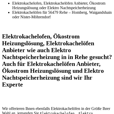
Elektrokachelofen, Elektrokachelöfen Anbieter, Ökostrom
Heizungslösung oder Elektro Nachtspeicherheizung
Elektrokachelöfen für 56479 Rehe – Homberg, Waigandshain
oder Nister-Möhrendorf
Elektrokachelofen, Ökostrom
Heizungslösung, Elektrokachelöfen
Anbieter wie auch Elektro
Nachtspeicherheizung in in Rehe gesucht?
Auch für Elektrokachelöfen Anbieter,
Ökostrom Heizungslösung und Elektro
Nachtspeicherheizung sind wir Ihr
Experte
Wir offerieren Ihnen ebenfalls Elektrokachelöfen in der Größe Ihrer
Wahl an, jemanden Sie
Elektrokachelofen, Elektro