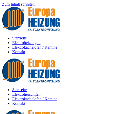
Zum Inhalt springen
Startseite
Elektroheizungen
Elektrokachelöfen / Kamine
Kontakt
Startseite
Elektroheizungen
Elektrokachelöfen / Kamine
Kontakt