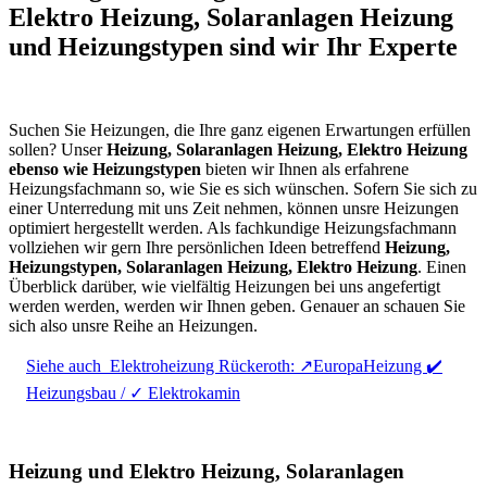
Elektro Heizung, Solaranlagen Heizung
und Heizungstypen sind wir Ihr Experte
Suchen Sie Heizungen, die Ihre ganz eigenen Erwartungen erfüllen
sollen? Unser
Heizung, Solaranlagen Heizung, Elektro Heizung
ebenso wie Heizungstypen
bieten wir Ihnen als erfahrene
Heizungsfachmann so, wie Sie es sich wünschen. Sofern Sie sich zu
einer Unterredung mit uns Zeit nehmen, können unsre Heizungen
optimiert hergestellt werden. Als fachkundige Heizungsfachmann
vollziehen wir gern Ihre persönlichen Ideen betreffend
Heizung,
Heizungstypen, Solaranlagen Heizung, Elektro Heizung
. Einen
Überblick darüber, wie vielfältig Heizungen bei uns angefertigt
werden werden, werden wir Ihnen geben. Genauer an schauen Sie
sich also unsre Reihe an Heizungen.
Siehe auch
Elektroheizung Rückeroth: ↗️EuropaHeizung ✔️
Heizungsbau / ✓ Elektrokamin
Heizung und Elektro Heizung, Solaranlagen