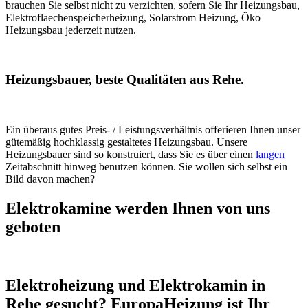
brauchen Sie selbst nicht zu verzichten, sofern Sie Ihr Heizungsbau,
Elektroflaechenspeicherheizung, Solarstrom Heizung, Öko
Heizungsbau jederzeit nutzen.
Heizungsbauer, beste Qualitäten aus Rehe.
Ein überaus gutes Preis- / Leistungsverhältnis offerieren Ihnen unser
gütemäßig hochklassig gestaltetes Heizungsbau. Unsere
Heizungsbauer sind so konstruiert, dass Sie es über einen
langen
Zeitabschnitt hinweg benutzen können. Sie wollen sich selbst ein
Bild davon machen?
Elektrokamine werden Ihnen von uns
geboten
Elektroheizung und Elektrokamin in
Rehe gesucht? EuropaHeizung ist Ihr