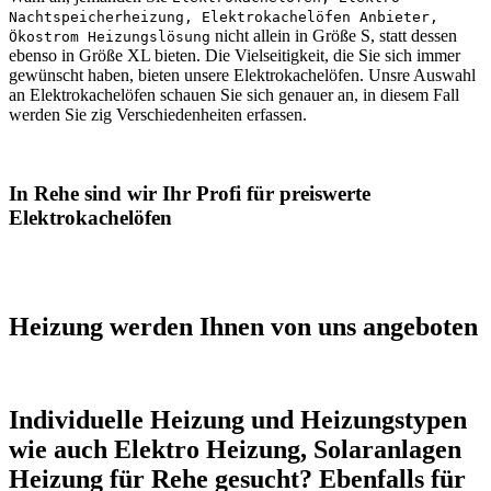
Nachtspeicherheizung, Elektrokachelöfen Anbieter,
nicht allein in Größe S, statt dessen
Ökostrom Heizungslösung
ebenso in Größe XL bieten. Die Vielseitigkeit, die Sie sich immer
gewünscht haben, bieten unsere Elektrokachelöfen. Unsre Auswahl
an Elektrokachelöfen schauen Sie sich genauer an, in diesem Fall
werden Sie zig Verschiedenheiten erfassen.
In Rehe sind wir Ihr Profi für preiswerte
Elektrokachelöfen
Heizung werden Ihnen von uns angeboten
Individuelle Heizung und Heizungstypen
wie auch Elektro Heizung, Solaranlagen
Heizung für Rehe gesucht? Ebenfalls für