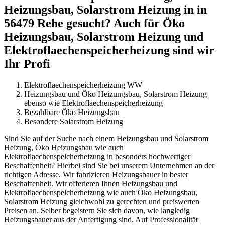
Heizungsbau, Solarstrom Heizung in in
56479 Rehe gesucht? Auch für Öko
Heizungsbau, Solarstrom Heizung und
Elektroflaechenspeicherheizung sind wir
Ihr Profi
Elektroflaechenspeicherheizung WW
Heizungsbau und Öko Heizungsbau, Solarstrom Heizung
ebenso wie Elektroflaechenspeicherheizung
Bezahlbare Öko Heizungsbau
Besondere Solarstrom Heizung
Sind Sie auf der Suche nach einem Heizungsbau und Solarstrom
Heizung, Öko Heizungsbau wie auch
Elektroflaechenspeicherheizung in besonders hochwertiger
Beschaffenheit? Hierbei sind Sie bei unserem Unternehmen an der
richtigen Adresse. Wir fabrizieren Heizungsbauer in bester
Beschaffenheit. Wir offerieren Ihnen Heizungsbau und
Elektroflaechenspeicherheizung wie auch Öko Heizungsbau,
Solarstrom Heizung gleichwohl zu gerechten und preiswerten
Preisen an. Selber begeistern Sie sich davon, wie langledig
Heizungsbauer aus der Anfertigung sind. Auf Professionalität