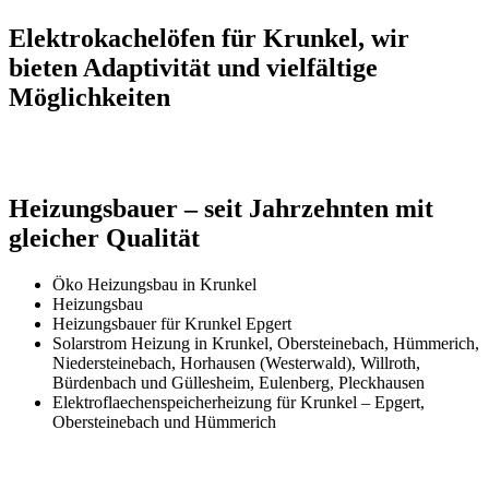
Elektrokachelöfen für Krunkel, wir
bieten Adaptivität und vielfältige
Möglichkeiten
Heizungsbauer – seit Jahrzehnten mit
gleicher Qualität
Öko Heizungsbau in Krunkel
Heizungsbau
Heizungsbauer für Krunkel Epgert
Solarstrom Heizung in Krunkel, Obersteinebach, Hümmerich,
Niedersteinebach, Horhausen (Westerwald), Willroth,
Bürdenbach und Güllesheim, Eulenberg, Pleckhausen
Elektroflaechenspeicherheizung für Krunkel – Epgert,
Obersteinebach und Hümmerich