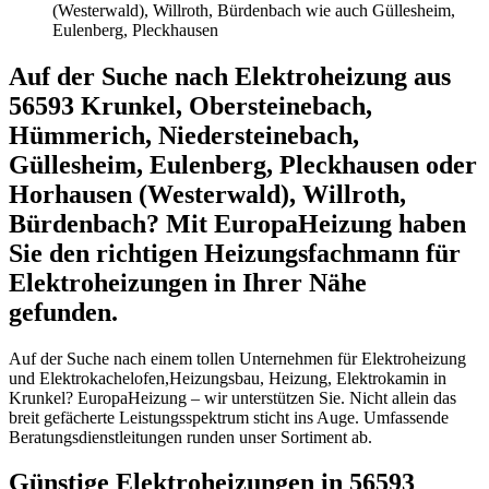
(Westerwald), Willroth, Bürdenbach wie auch Güllesheim,
Eulenberg, Pleckhausen
Auf der Suche nach Elektroheizung aus
56593 Krunkel, Obersteinebach,
Hümmerich, Niedersteinebach,
Güllesheim, Eulenberg, Pleckhausen oder
Horhausen (Westerwald), Willroth,
Bürdenbach? Mit EuropaHeizung haben
Sie den richtigen Heizungsfachmann für
Elektroheizungen in Ihrer Nähe
gefunden.
Auf der Suche nach einem tollen Unternehmen für Elektroheizung
und Elektrokachelofen,Heizungsbau, Heizung, Elektrokamin in
Krunkel? EuropaHeizung – wir unterstützen Sie. Nicht allein das
breit gefächerte Leistungsspektrum sticht ins Auge. Umfassende
Beratungsdienstleitungen runden unser Sortiment ab.
Günstige Elektroheizungen in 56593