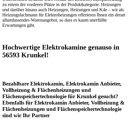
zu einem der vorderen Plätze in der Produktkategorie. Heizungen
und darüber hinaus auch Heizungen, Heizungen und K4e – wir als
Heizungsfachmann für Elektroheizungen offerieren Ihnen ein derart
allumfassendes Warenangebot, so dass es kaum unerfüllte
Erwartungen gibt.
Hochwertige Elektrokamine genauso in
56593 Krunkel!
Bezahlbare Elektrokamin, Elektrokamin Anbieter,
Vollheizung & Flächenheizungen und
Flächenspeichertechnologie für Krunkel gesucht?
Ebenfalls für Elektrokamin Anbieter, Vollheizung &
Flächenheizungen und Flächenspeichertechnologie
sind wir Ihr Partner