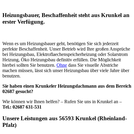
Heizungsbauer, Beschaffenheit steht aus Krunkel an
erster Verfügung.
Wenn es um Heizungsbauer geht, benötigen Sie sich jederzeit
perfekte Beschaffenheit. Unser Betrieb wird Ihre großen Ansprüche
bei Heizungsbau, Elektroflaechenspeicherheizung oder Solarstrom
Heizung, Öko Heizungsbau definitiv erfüllen. Die Möglichkeit
hierbei sollten Sie benutzen.
Ohne
dass Sie visuelle Abstriche
machen müssen, lässt sich unser Heizungsbau über viele Jahre über
benutzen.
Sie haben einen Krunkeler Heizungsfachmann aus dem Bereich
02687 gesucht?
Wie können wir Ihnen helfen? – Rufen Sie uns in Krunkel an –
Tel.: 02687 631-531
Unsere Leistungen aus 56593 Krunkel (Rheinland-
Pfalz)