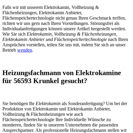
Falls wir mit unserem Elektrokamin, Vollheizung &
Flächenheizungen, Elektrokamin Anbieter,
Flächenspeichertechnologie nicht genau Ihren Geschmack treffen,
richten wir uns gern nach Ihren Vorstellungen. Störungsfrei als
Individualanfertigungen können unsere Artikel hergestellt werden.
Wie Sie sich
Elektrokamin, Vollheizung & Flächenheizungen,
Elektrokamin Anbieter und Flächenspeichertechnologie
nach Ihren
Ansprüchen vorstellen, teilen Sie uns mit, indem Sie sich an unser
Betrieb
wenden
.
Heizungsfachmann von Elektrokamine
für 56593 Krunkel gesucht?
Sie benötigen Ihr
Elektrokamin
als Sonderanfertigung? Um bei der
Produktion von Elektrokamin und Elektrokamin Anbieter,
Vollheizung & Flächenheizungen wie auch
Flächenspeichertechnologie Ihre Individuelle Wünsche zu
montieren, finden Sie in unserem Unternehmen die passenden
Ansprechpartner. Als professionelle Heizungsfachmann stellen wir