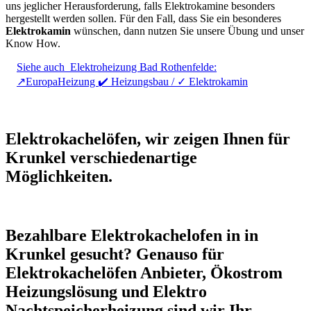
uns jeglicher Herausforderung, falls Elektrokamine besonders
hergestellt werden sollen. Für den Fall, dass Sie ein besonderes
Elektrokamin
wünschen, dann nutzen Sie unsere Übung und unser
Know How.
Siehe auch
Elektroheizung Bad Rothenfelde:
↗️EuropaHeizung ✔️ Heizungsbau / ✓ Elektrokamin
Elektrokachelöfen, wir zeigen Ihnen für
Krunkel verschiedenartige
Möglichkeiten.
Bezahlbare Elektrokachelofen in in
Krunkel gesucht? Genauso für
Elektrokachelöfen Anbieter, Ökostrom
Heizungslösung und Elektro
Nachtspeicherheizung sind wir Ihr