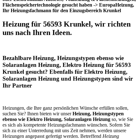
Flächenspeichertechnologie gesucht haben -> EuropaHeizung,
Ihr Heizungsfachmann für den Einzugsbereich Krunkel
Heizung für 56593 Krunkel, wir richten
uns nach Ihren Ideen.
Bezahlbare Heizung, Heizungstypen ebenso wie
Solaranlagen Heizung, Elektro Heizung für 56593
Krunkel gesucht? Ebenfalls für Elektro Heizung,
Solaranlagen Heizung und Heizungstypen sind wir
Ihr Partner
Heizungen, die Ihre ganz persönlichen Wünsche erfüllen sollen,
suchen Sie? Ihnen bieten wir unser
Heizung, Heizungstypen
ebenso wie Elektro Heizung, Solaranlagen Heizung
so, wie Sie
es sich als kompetente Heizungsfachmann wünschen. Sofern Sie
sich zu einer Unterredung mit uns Zeit nehmen, werden unsere
Heizungen angepasst gefertigt werden. Betreffend
Heizung