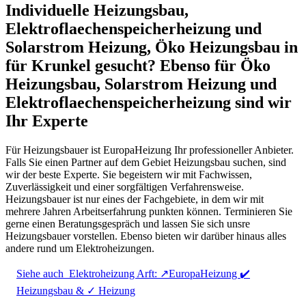
Individuelle Heizungsbau,
Elektroflaechenspeicherheizung und
Solarstrom Heizung, Öko Heizungsbau in
für Krunkel gesucht? Ebenso für Öko
Heizungsbau, Solarstrom Heizung und
Elektroflaechenspeicherheizung sind wir
Ihr Experte
Für Heizungsbauer ist EuropaHeizung Ihr professioneller Anbieter.
Falls Sie einen Partner auf dem Gebiet Heizungsbau suchen, sind
wir der beste Experte. Sie begeistern wir mit Fachwissen,
Zuverlässigkeit und einer sorgfältigen Verfahrensweise.
Heizungsbauer ist nur eines der Fachgebiete, in dem wir mit
mehrere Jahren Arbeitserfahrung punkten können. Terminieren Sie
gerne einen Beratungsgespräch und lassen Sie sich unsre
Heizungsbauer vorstellen. Ebenso bieten wir darüber hinaus alles
andere rund um Elektroheizungen.
Siehe auch
Elektroheizung Arft: ↗️EuropaHeizung ✔️
Heizungsbau & ✓ Heizung