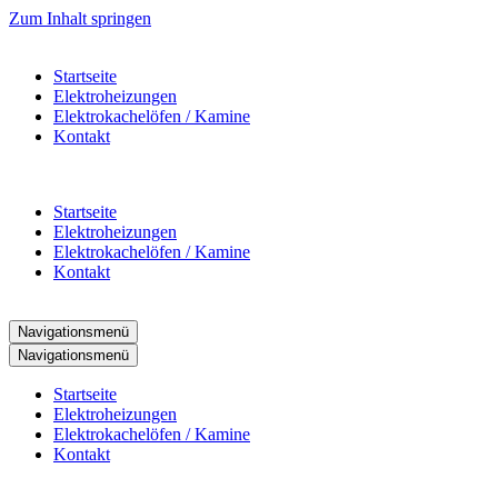
Zum Inhalt springen
Startseite
Elektroheizungen
Elektrokachelöfen / Kamine
Kontakt
Startseite
Elektroheizungen
Elektrokachelöfen / Kamine
Kontakt
Navigationsmenü
Navigationsmenü
Startseite
Elektroheizungen
Elektrokachelöfen / Kamine
Kontakt