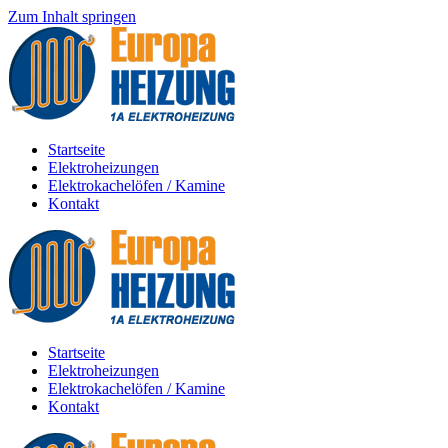
Zum Inhalt springen
Startseite
Elektroheizungen
Elektrokachelöfen / Kamine
Kontakt
Startseite
Elektroheizungen
Elektrokachelöfen / Kamine
Kontakt