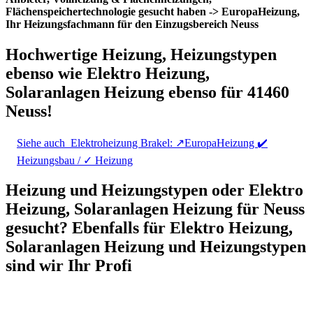
Flächenspeichertechnologie gesucht haben -> EuropaHeizung,
Ihr Heizungsfachmann für den Einzugsbereich Neuss
Hochwertige Heizung, Heizungstypen
ebenso wie Elektro Heizung,
Solaranlagen Heizung ebenso für 41460
Neuss!
Siehe auch
Elektroheizung Brakel: ↗️EuropaHeizung ✔️
Heizungsbau / ✓ Heizung
Heizung und Heizungstypen oder Elektro
Heizung, Solaranlagen Heizung für Neuss
gesucht? Ebenfalls für Elektro Heizung,
Solaranlagen Heizung und Heizungstypen
sind wir Ihr Profi