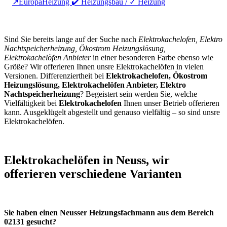
↗️EuropaHeizung ✔️ Heizungsbau / ✓ Heizung
Sind Sie bereits lange auf der Suche nach
Elektrokachelofen, Elektro
Nachtspeicherheizung, Ökostrom Heizungslösung,
Elektrokachelöfen Anbieter
in einer besonderen Farbe ebenso wie
Größe? Wir offerieren Ihnen unsre Elektrokachelöfen in vielen
Versionen. Differenziertheit bei
Elektrokachelofen, Ökostrom
Heizungslösung, Elektrokachelöfen Anbieter, Elektro
Nachtspeicherheizung
? Begeistert sein werden Sie, welche
Vielfältigkeit bei
Elektrokachelofen
Ihnen unser Betrieb offerieren
kann. Ausgeklügelt abgestellt und genauso vielfältig – so sind unsre
Elektrokachelöfen.
Elektrokachelöfen in Neuss, wir
offerieren verschiedene Varianten
Sie haben einen Neusser Heizungsfachmann aus dem Bereich
02131 gesucht?