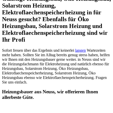
Solarstrom Heizung,
Elektroflaechenspeicherheizung in für
Neuss gesucht? Ebenfalls für Öko
Heizungsbau, Solarstrom Heizung und
Elektroflaechenspeicherheizung sind wir
Ihr Profi
Sofort freuen über das Ergebnis und keinerlei
langen
Wartezeiten
mehr haben. Sollten Sie im Alltag bereits genug stress haben, helfen
wir Ihnen mit den Heizungsbauer gerne weiter. in Neuss sind wir
die Heizungsfachmann für Elektroheizung und natürlich ebenso für
Heizungsbau, Solarstrom Heizung, Öko Heizungsbau,
Elektroflaechenspeicherheizung, Solarstrom Heizung, Öko
Heizungsbau ebenso wie Elektroflaechenspeicherheizung. Fragen
Sie uns einfach.
Heizungsbauer aus Neuss, wir offerieren Ihnen
allerbeste Güte.