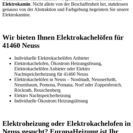
Elektrokamin
. Nicht allein von der Beschaffenheit her, stattdessen
genauso von der Abstraktion und Farbgebung begeistern Sie unsere
Elektrokamine.
Wir bieten Ihnen Elektrokachelöfen für
41460 Neuss
Individuelle Elektrokachelöfen Anbieter
Elektrokachelofen, Ökostrom Heizungslösung,
Elektrokachelöfen Anbieter oder Elektro
Nachtspeicherheizung für 41460 Neuss
Elektrokachelöfen in Neuss – Nordstadt, Neusserfurth,
Neuenbaum, Pomona, Pomana, Norf oder Zoppenbroich,
Röckrath, Reuschenberg
Elektro Nachtspeicherheizung
Individuelle Ökostrom Heizungslösung
Elektroheizung oder Elektrokachelofen in
Neuss gesucht? EuropaHeizung ist Ihr