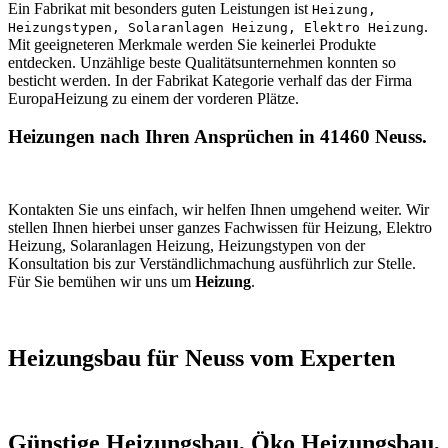
Ein Fabrikat mit besonders guten Leistungen ist
Heizung,
.
Heizungstypen, Solaranlagen Heizung, Elektro Heizung
Mit geeigneteren Merkmale werden Sie keinerlei Produkte
entdecken. Unzählige beste Qualitätsunternehmen konnten so
besticht werden. In der Fabrikat Kategorie verhalf das der Firma
EuropaHeizung zu einem der vorderen Plätze.
Heizungen nach Ihren Ansprüchen in 41460 Neuss.
Kontakten Sie uns einfach, wir helfen Ihnen umgehend weiter. Wir
stellen Ihnen hierbei unser ganzes Fachwissen für Heizung, Elektro
Heizung, Solaranlagen Heizung, Heizungstypen von der
Konsultation bis zur Verständlichmachung ausführlich zur Stelle.
Für Sie bemühen wir uns um
Heizung
.
Heizungsbau für Neuss vom Experten
Günstige Heizungsbau, Öko Heizungsbau,