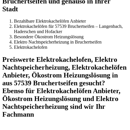
Bruchertseifen und genauso in Ihrer
Stadt
Bezahlbare Elektrokachelöfen Anbieter
Elektrokachelöfen für 57539 Bruchertseifen – Langenbach,
Haderschen und Hofacker
Besondere Ökostrom Heizungslösung
Elektro Nachtspeicherheizung in Bruchertseifen
Elektrokachelofen
Preiswerte Elektrokachelofen, Elektro
Nachtspeicherheizung, Elektrokachelöfen
Anbieter, Ökostrom Heizungslösung in
aus 57539 Bruchertseifen gesucht?
Ebenso für Elektrokachelöfen Anbieter,
Ökostrom Heizungslösung und Elektro
Nachtspeicherheizung sind wir Ihr
Fachmann