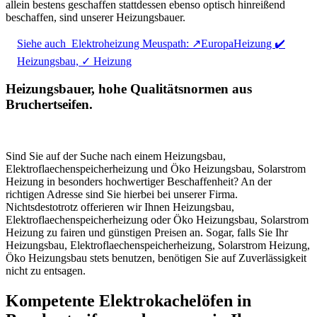
allein bestens geschaffen stattdessen ebenso optisch hinreißend
beschaffen, sind unserer Heizungsbauer.
Siehe auch
Elektroheizung Meuspath: ↗️EuropaHeizung ✔️
Heizungsbau, ✓ Heizung
Heizungsbauer, hohe Qualitätsnormen aus
Bruchertseifen.
Sind Sie auf der Suche nach einem Heizungsbau,
Elektroflaechenspeicherheizung und Öko Heizungsbau, Solarstrom
Heizung in besonders hochwertiger Beschaffenheit? An der
richtigen Adresse sind Sie hierbei bei unserer Firma.
Nichtsdestotrotz offerieren wir Ihnen Heizungsbau,
Elektroflaechenspeicherheizung oder Öko Heizungsbau, Solarstrom
Heizung zu fairen und günstigen Preisen an. Sogar, falls Sie Ihr
Heizungsbau, Elektroflaechenspeicherheizung, Solarstrom Heizung,
Öko Heizungsbau stets benutzen, benötigen Sie auf Zuverlässigkeit
nicht zu entsagen.
Kompetente Elektrokachelöfen in