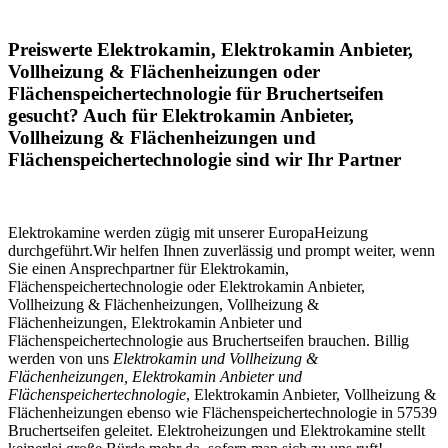
Preiswerte Elektrokamin, Elektrokamin Anbieter,
Vollheizung & Flächenheizungen oder
Flächenspeichertechnologie für Bruchertseifen
gesucht? Auch für Elektrokamin Anbieter,
Vollheizung & Flächenheizungen und
Flächenspeichertechnologie sind wir Ihr Partner
Elektrokamine werden zügig mit unserer EuropaHeizung
durchgeführt.Wir helfen Ihnen zuverlässig und prompt weiter, wenn
Sie einen Ansprechpartner für Elektrokamin,
Flächenspeichertechnologie oder Elektrokamin Anbieter,
Vollheizung & Flächenheizungen, Vollheizung &
Flächenheizungen, Elektrokamin Anbieter und
Flächenspeichertechnologie aus Bruchertseifen brauchen. Billig
werden von uns
Elektrokamin und Vollheizung &
Flächenheizungen, Elektrokamin Anbieter und
Flächenspeichertechnologie
, Elektrokamin Anbieter, Vollheizung &
Flächenheizungen ebenso wie Flächenspeichertechnologie in 57539
Bruchertseifen geleitet. Elektroheizungen und Elektrokamine stellt