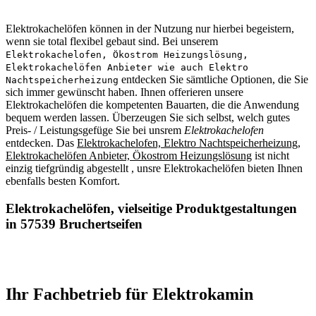
Elektrokachelöfen können in der Nutzung nur hierbei begeistern,
wenn sie total flexibel gebaut sind. Bei unserem
Elektrokachelofen, Ökostrom Heizungslösung,
Elektrokachelöfen Anbieter wie auch Elektro
entdecken Sie sämtliche Optionen, die Sie
Nachtspeicherheizung
sich immer gewünscht haben. Ihnen offerieren unsere
Elektrokachelöfen die kompetenten Bauarten, die die Anwendung
bequem werden lassen. Überzeugen Sie sich selbst, welch gutes
Preis- / Leistungsgefüge Sie bei unsrem
Elektrokachelofen
entdecken. Das
Elektrokachelofen, Elektro Nachtspeicherheizung,
Elektrokachelöfen Anbieter, Ökostrom Heizungslösung
ist nicht
einzig tiefgründig abgestellt , unsre Elektrokachelöfen bieten Ihnen
ebenfalls besten Komfort.
Elektrokachelöfen, vielseitige Produktgestaltungen
in 57539 Bruchertseifen
Ihr Fachbetrieb für Elektrokamin