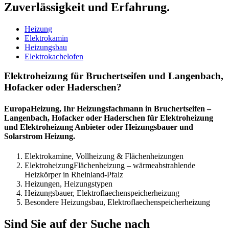
Zuverlässigkeit und Erfahrung.
Heizung
Elektrokamin
Heizungsbau
Elektrokachelofen
Elektroheizung für Bruchertseifen und Langenbach,
Hofacker oder Haderschen?
EuropaHeizung, Ihr Heizungsfachmann in Bruchertseifen –
Langenbach, Hofacker oder Haderschen für Elektroheizung
und Elektroheizung Anbieter oder Heizungsbauer und
Solarstrom Heizung.
Elektrokamine, Vollheizung & Flächenheizungen
ElektroheizungFlächenheizung – wärmeabstrahlende
Heizkörper in Rheinland-Pfalz
Heizungen, Heizungstypen
Heizungsbauer, Elektroflaechenspeicherheizung
Besondere Heizungsbau, Elektroflaechenspeicherheizung
Sind Sie auf der Suche nach