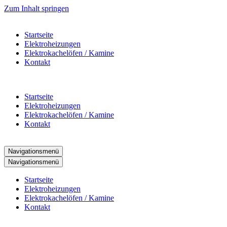
Zum Inhalt springen
Startseite
Elektroheizungen
Elektrokachelöfen / Kamine
Kontakt
Startseite
Elektroheizungen
Elektrokachelöfen / Kamine
Kontakt
Navigationsmenü
Navigationsmenü
Startseite
Elektroheizungen
Elektrokachelöfen / Kamine
Kontakt