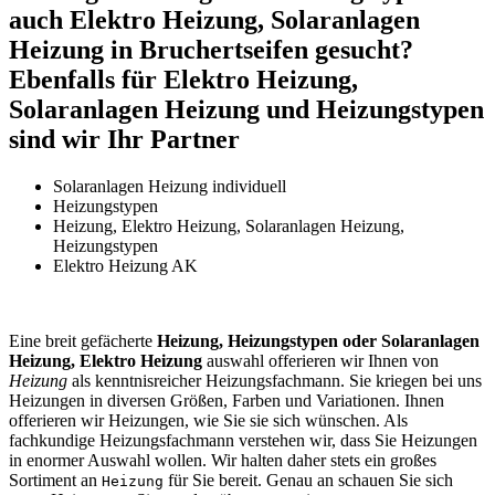
auch Elektro Heizung, Solaranlagen
Heizung in Bruchertseifen gesucht?
Ebenfalls für Elektro Heizung,
Solaranlagen Heizung und Heizungstypen
sind wir Ihr Partner
Solaranlagen Heizung individuell
Heizungstypen
Heizung, Elektro Heizung, Solaranlagen Heizung,
Heizungstypen
Elektro Heizung AK
Eine breit gefächerte
Heizung, Heizungstypen oder Solaranlagen
Heizung, Elektro Heizung
auswahl offerieren wir Ihnen von
Heizung
als kenntnisreicher Heizungsfachmann. Sie kriegen bei uns
Heizungen in diversen Größen, Farben und Variationen. Ihnen
offerieren wir Heizungen, wie Sie sie sich wünschen. Als
fachkundige Heizungsfachmann verstehen wir, dass Sie Heizungen
in enormer Auswahl wollen. Wir halten daher stets ein großes
Sortiment an
für Sie bereit. Genau an schauen Sie sich
Heizung