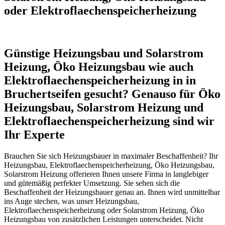
oder Elektroflaechenspeicherheizung
Günstige Heizungsbau und Solarstrom
Heizung, Öko Heizungsbau wie auch
Elektroflaechenspeicherheizung in in
Bruchertseifen gesucht? Genauso für Öko
Heizungsbau, Solarstrom Heizung und
Elektroflaechenspeicherheizung sind wir
Ihr Experte
Brauchen Sie sich Heizungsbauer in maximaler Beschaffenheit? Ihr
Heizungsbau, Elektroflaechenspeicherheizung, Öko Heizungsbau,
Solarstrom Heizung offerieren Ihnen unsere Firma in langlebiger
und gütemäßig perfekter Umsetzung. Sie sehen sich die
Beschaffenheit der Heizungsbauer genau an. Ihnen wird unmittelbar
ins Auge stechen, was unser Heizungsbau,
Elektroflaechenspeicherheizung oder Solarstrom Heizung, Öko
Heizungsbau von zusätzlichen Leistungen unterscheidet. Nicht