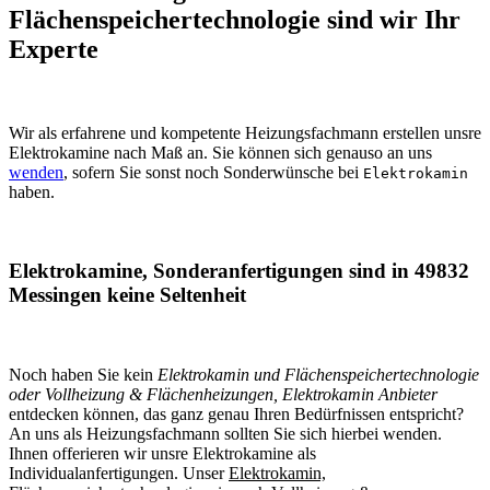
Flächenspeichertechnologie sind wir Ihr
Experte
Wir als erfahrene und kompetente Heizungsfachmann erstellen unsre
Elektrokamine nach Maß an. Sie können sich genauso an uns
wenden
, sofern Sie sonst noch Sonderwünsche bei
Elektrokamin
haben.
Elektrokamine, Sonderanfertigungen sind in 49832
Messingen keine Seltenheit
Noch haben Sie kein
Elektrokamin und Flächenspeichertechnologie
oder Vollheizung & Flächenheizungen, Elektrokamin Anbieter
entdecken können, das ganz genau Ihren Bedürfnissen entspricht?
An uns als Heizungsfachmann sollten Sie sich hierbei wenden.
Ihnen offerieren wir unsre Elektrokamine als
Individualanfertigungen. Unser
Elektrokamin,