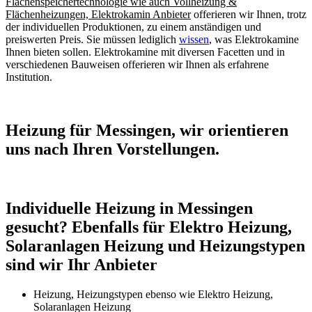
Flächenspeichertechnologie wie auch Vollheizung &
Flächenheizungen, Elektrokamin Anbieter
offerieren wir Ihnen, trotz
der individuellen Produktionen, zu einem anständigen und
preiswerten Preis. Sie müssen lediglich
wissen
, was Elektrokamine
Ihnen bieten sollen. Elektrokamine mit diversen Facetten und in
verschiedenen Bauweisen offerieren wir Ihnen als erfahrene
Institution.
Heizung für Messingen, wir orientieren
uns nach Ihren Vorstellungen.
Individuelle Heizung in Messingen
gesucht? Ebenfalls für Elektro Heizung,
Solaranlagen Heizung und Heizungstypen
sind wir Ihr Anbieter
Heizung, Heizungstypen ebenso wie Elektro Heizung,
Solaranlagen Heizung