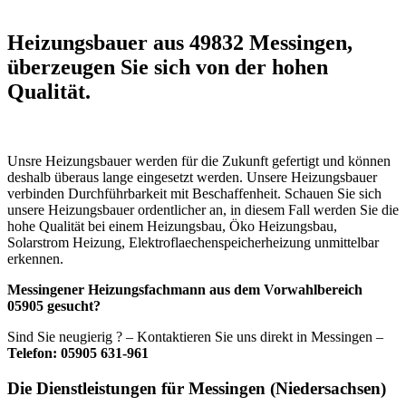
Heizungsbauer aus 49832 Messingen,
überzeugen Sie sich von der hohen
Qualität.
Unsre Heizungsbauer werden für die Zukunft gefertigt und können
deshalb überaus lange eingesetzt werden. Unsere Heizungsbauer
verbinden Durchführbarkeit mit Beschaffenheit. Schauen Sie sich
unsere Heizungsbauer ordentlicher an, in diesem Fall werden Sie die
hohe Qualität bei einem Heizungsbau, Öko Heizungsbau,
Solarstrom Heizung, Elektroflaechenspeicherheizung unmittelbar
erkennen.
Messingener Heizungsfachmann aus dem Vorwahlbereich
05905 gesucht?
Sind Sie neugierig ? – Kontaktieren Sie uns direkt in Messingen –
Telefon: 05905 631-961
Die Dienstleistungen für Messingen (Niedersachsen)