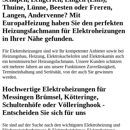
Thuine, Lünne, Beesten oder Freren,
Langen, Andervenne? Mit
EuropaHeizung haben Sie den perfekten
Heizungsfachmann für Elektroheizungen
in Ihrer Nähe gefunden.
Für Elektroheizungen sind wir Ihr kompetenter Anbieter sowie bei
Heizungsbau, Heizung, Elektrokachelofen und Elektrokamin auch
ein kenntnisreicher Heizungsfachmann. Unsere Kunden schätzen
seit mehrere Jahren an uns unsere Funktionen Zuverlässigkeit,
Termineinhaltung und Seriösität, von der auch Sie gewinnen
werden.
Hochwertige Elektroheizungen für
Messingen Brümsel, Kötteringe,
Schultenhöfe oder Völleringhook -
Entscheiden Sie sich für uns
Sie sind auf der Suche nach den wichtigsten Elektroheizung und