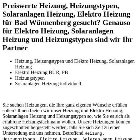
Preiswerte Heizung, Heizungstypen,
Solaranlagen Heizung, Elektro Heizung
für Bad Wünnenberg gesucht? Genauso
für Elektro Heizung, Solaranlagen
Heizung und Heizungstypen sind wir Ihr
Partner
Heizung, Heizungstypen und Elektro Heizung, Solaranlagen
Heizung
Elektro Heizung BÜR, PB
Heizungstypen
Solaranlagen Heizung individuell
Sie suchen Heizungen, die Ihre ganz eigenen Wünsche erfüllen
sollen? Ihnen bieten wir unser Heizung und Elektro Heizung,
Solaranlagen Heizung und Heizungstypen so, wie Sie es sich als
erfahrene Heizungsfachmann wollen. Unsere Heizungen können
zugeschnitten hergestellt werden, falls Sie sich Zeit zu einer
Unterredung mit uns nehmen. Betreffend
Heizung,
Heizungstypen, Elektro Heizung, Solaranlagen Heizung