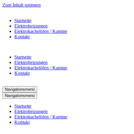
Zum Inhalt springen
Startseite
Elektroheizungen
Elektrokachelöfen / Kamine
Kontakt
Startseite
Elektroheizungen
Elektrokachelöfen / Kamine
Kontakt
Navigationsmenü
Navigationsmenü
Startseite
Elektroheizungen
Elektrokachelöfen / Kamine
Kontakt