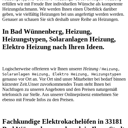
erfüllen wir mit Freude Ihre individuellen Wünsche als kompetente
Heizungsfachmann. Wir werden Ihnen einen Überblick darüber
geben, wie vielfältig Heizungen bei uns angefertigt werden werden.
Genauer an schauen Sie sich deshalb unsre Reihe an Heizungen.
In Bad Wünnenberg, Heizung,
Heizungstypen, Solaranlagen Heizung,
Elektro Heizung nach Ihren Ideen.
Logischerweise offerieren wir Ihnen unserer
Heizung
/
Heizung,
Solaranlagen Heizung, Elektro Heizung, Heizungstypen
genauso vor Ort an. Vor Ort sind unsre Mitarbeiter bei bedarf binnen
kürzester Zeit.Unser zuvorkommendes Team steht Ihnen bei
Nachfragen zu unseren Angeboten und den Preisen naturgemäß
telefonsich zur Stelle. Aus unserer Onlinepräsenz entnehmen Sie
ebenso mit Freude Infos zu den Preisen.
Fachkundige Elektrokachelöfen in 33181