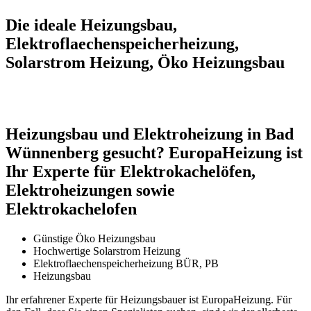
Die ideale Heizungsbau,
Elektroflaechenspeicherheizung,
Solarstrom Heizung, Öko Heizungsbau
Heizungsbau und Elektroheizung in Bad
Wünnenberg gesucht? EuropaHeizung ist
Ihr Experte für Elektrokachelöfen,
Elektroheizungen sowie
Elektrokachelofen
Günstige Öko Heizungsbau
Hochwertige Solarstrom Heizung
Elektroflaechenspeicherheizung BÜR, PB
Heizungsbau
Ihr erfahrener Experte für Heizungsbauer ist EuropaHeizung. Für