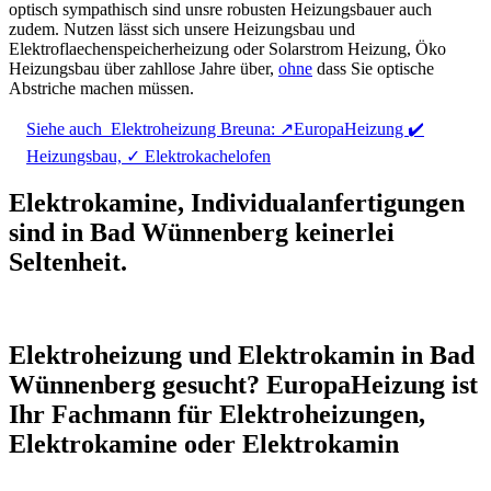
optisch sympathisch sind unsre robusten Heizungsbauer auch
zudem. Nutzen lässt sich unsere Heizungsbau und
Elektroflaechenspeicherheizung oder Solarstrom Heizung, Öko
Heizungsbau über zahllose Jahre über,
ohne
dass Sie optische
Abstriche machen müssen.
Siehe auch
Elektroheizung Breuna: ↗️EuropaHeizung ✔️
Heizungsbau, ✓ Elektrokachelofen
Elektrokamine, Individualanfertigungen
sind in Bad Wünnenberg keinerlei
Seltenheit.
Elektroheizung und Elektrokamin in Bad
Wünnenberg gesucht? EuropaHeizung ist
Ihr Fachmann für Elektroheizungen,
Elektrokamine oder Elektrokamin