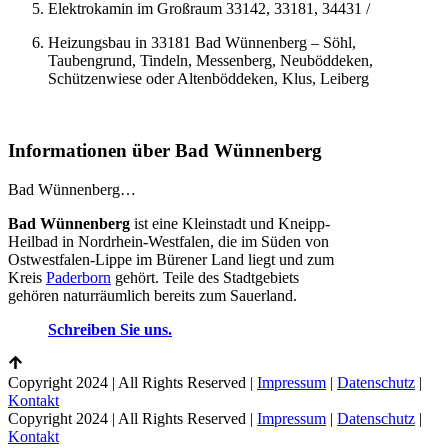
Elektrokamin im Großraum 33142, 33181, 34431 /
Heizungsbau in 33181 Bad Wünnenberg – Söhl,
Taubengrund, Tindeln, Messenberg, Neuböddeken,
Schützenwiese oder Altenböddeken, Klus, Leiberg
Informationen über Bad Wünnenberg
Bad Wünnenberg…
Bad Wünnenberg
ist eine Kleinstadt und Kneipp-
Heilbad in Nordrhein-Westfalen, die im Süden von
Ostwestfalen-Lippe im Bürener Land liegt und zum
Kreis
Paderborn
gehört. Teile des Stadtgebiets
gehören naturräumlich bereits zum Sauerland.
Schreiben Sie uns.
Copyright 2024 | All Rights Reserved |
Impressum
|
Datenschutz
|
Kontakt
Copyright 2024 | All Rights Reserved |
Impressum
|
Datenschutz
|
Kontakt