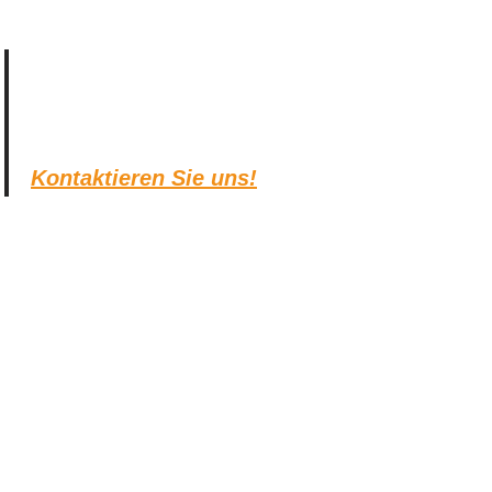
Kontaktieren Sie uns!