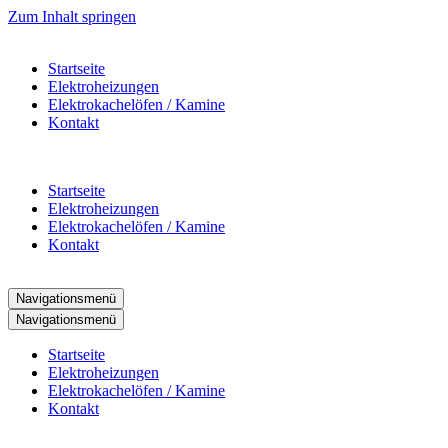
Zum Inhalt springen
Startseite
Elektroheizungen
Elektrokachelöfen / Kamine
Kontakt
Startseite
Elektroheizungen
Elektrokachelöfen / Kamine
Kontakt
Navigationsmenü
Navigationsmenü
Startseite
Elektroheizungen
Elektrokachelöfen / Kamine
Kontakt