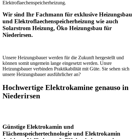
Elektroflaechenspeicherheizung.
Wir sind Ihr Fachmann für exklusive Heizungsbau
und Elektroflaechenspeicherheizung wie auch
Solarstrom Heizung, Öko Heizungsbau für
Niederirsen.
Unsere Heizungsbauer werden für die Zukunft hergestellt und
können somit ungemein lange eingesetzt werden. Unsre
Heizungsbauer verbinden Praktikabilität mit Güte. Sie sehen sich
unsere Heizungsbauer ausführlicher an?
Hochwertige Elektrokamine genauso in
Niederirsen
Günstige Elektrokamin und
Flächenspeichertechnologie und Elektrokamin