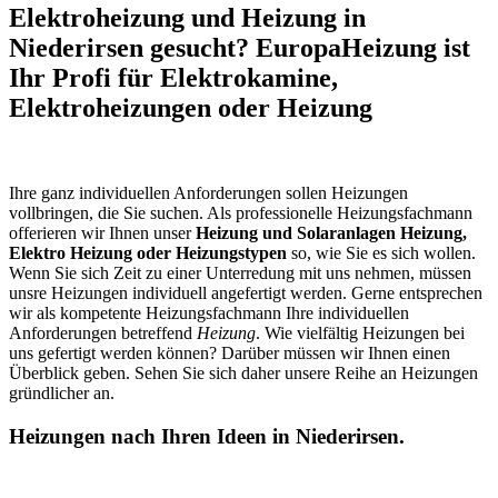
Elektroheizung und Heizung in
Niederirsen gesucht? EuropaHeizung ist
Ihr Profi für Elektrokamine,
Elektroheizungen oder Heizung
Ihre ganz individuellen Anforderungen sollen Heizungen
vollbringen, die Sie suchen. Als professionelle Heizungsfachmann
offerieren wir Ihnen unser
Heizung und Solaranlagen Heizung,
Elektro Heizung oder Heizungstypen
so, wie Sie es sich wollen.
Wenn Sie sich Zeit zu einer Unterredung mit uns nehmen, müssen
unsre Heizungen individuell angefertigt werden. Gerne entsprechen
wir als kompetente Heizungsfachmann Ihre individuellen
Anforderungen betreffend
Heizung
. Wie vielfältig Heizungen bei
uns gefertigt werden können? Darüber müssen wir Ihnen einen
Überblick geben. Sehen Sie sich daher unsere Reihe an Heizungen
gründlicher an.
Heizungen nach Ihren Ideen in Niederirsen.