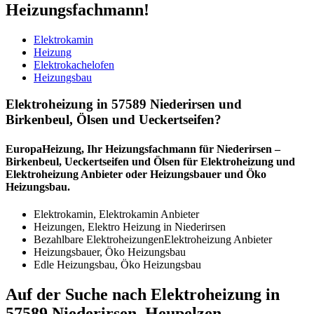
Heizungsfachmann!
Elektrokamin
Heizung
Elektrokachelofen
Heizungsbau
Elektroheizung in 57589 Niederirsen und
Birkenbeul, Ölsen und Ueckertseifen?
EuropaHeizung, Ihr Heizungsfachmann für Niederirsen –
Birkenbeul, Ueckertseifen und Ölsen für Elektroheizung und
Elektroheizung Anbieter oder Heizungsbauer und Öko
Heizungsbau.
Elektrokamin, Elektrokamin Anbieter
Heizungen, Elektro Heizung in Niederirsen
Bezahlbare ElektroheizungenElektroheizung Anbieter
Heizungsbauer, Öko Heizungsbau
Edle Heizungsbau, Öko Heizungsbau
Auf der Suche nach Elektroheizung in
57589 Niederirsen, Heupelzen,