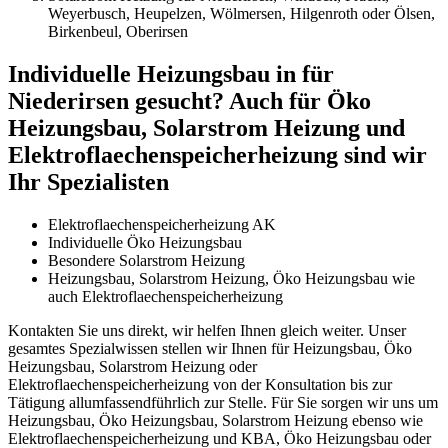
Weyerbusch, Heupelzen, Wölmersen, Hilgenroth oder Ölsen,
Birkenbeul, Oberirsen
Individuelle Heizungsbau in für
Niederirsen gesucht? Auch für Öko
Heizungsbau, Solarstrom Heizung und
Elektroflaechenspeicherheizung sind wir
Ihr Spezialisten
Elektroflaechenspeicherheizung AK
Individuelle Öko Heizungsbau
Besondere Solarstrom Heizung
Heizungsbau, Solarstrom Heizung, Öko Heizungsbau wie
auch Elektroflaechenspeicherheizung
Kontakten Sie uns direkt, wir helfen Ihnen gleich weiter. Unser
gesamtes Spezialwissen stellen wir Ihnen für Heizungsbau, Öko
Heizungsbau, Solarstrom Heizung oder
Elektroflaechenspeicherheizung von der Konsultation bis zur
Tätigung allumfassendführlich zur Stelle. Für Sie sorgen wir uns um
Heizungsbau, Öko Heizungsbau, Solarstrom Heizung ebenso wie
Elektroflaechenspeicherheizung und KBA, Öko Heizungsbau oder