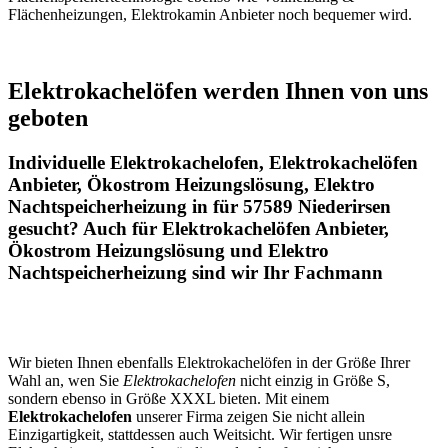
Flächenheizungen, Elektrokamin Anbieter noch bequemer wird.
Elektrokachelöfen werden Ihnen von uns
geboten
Individuelle Elektrokachelofen, Elektrokachelöfen
Anbieter, Ökostrom Heizungslösung, Elektro
Nachtspeicherheizung in für 57589 Niederirsen
gesucht? Auch für Elektrokachelöfen Anbieter,
Ökostrom Heizungslösung und Elektro
Nachtspeicherheizung sind wir Ihr Fachmann
Wir bieten Ihnen ebenfalls Elektrokachelöfen in der Größe Ihrer
Wahl an, wen Sie
Elektrokachelofen
nicht einzig in Größe S,
sondern ebenso in Größe XXXL bieten. Mit einem
Elektrokachelofen
unserer Firma zeigen Sie nicht allein
Einzigartigkeit, stattdessen auch Weitsicht. Wir fertigen unsre