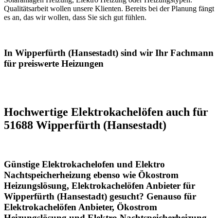
Qualitätsarbeit wollen unsere Klienten. Bereits bei der Planung fängt
es an, das wir wollen, dass Sie sich gut fühlen.
In Wipperfürth (Hansestadt) sind wir Ihr Fachmann
für preiswerte Heizungen
Hochwertige Elektrokachelöfen auch für
51688 Wipperfürth (Hansestadt)
Günstige Elektrokachelofen und Elektro
Nachtspeicherheizung ebenso wie Ökostrom
Heizungslösung, Elektrokachelöfen Anbieter für
Wipperfürth (Hansestadt) gesucht? Genauso für
Elektrokachelöfen Anbieter, Ökostrom
Heizungslösung und Elektro Nachtspeicherheizung