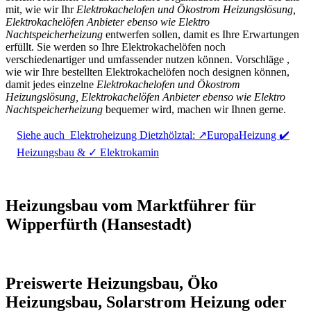
mit, wie wir Ihr
Elektrokachelofen und Ökostrom Heizungslösung,
Elektrokachelöfen Anbieter ebenso wie Elektro
Nachtspeicherheizung
entwerfen sollen, damit es Ihre Erwartungen
erfüllt. Sie werden so Ihre Elektrokachelöfen noch
verschiedenartiger und umfassender nutzen können. Vorschläge ,
wie wir Ihre bestellten Elektrokachelöfen noch designen können,
damit jedes einzelne
Elektrokachelofen und Ökostrom
Heizungslösung, Elektrokachelöfen Anbieter ebenso wie Elektro
Nachtspeicherheizung
bequemer wird, machen wir Ihnen gerne.
Siehe auch
Elektroheizung Dietzhölztal: ↗️EuropaHeizung ✔️
Heizungsbau & ✓ Elektrokamin
Heizungsbau vom Marktführer für
Wipperfürth (Hansestadt)
Preiswerte Heizungsbau, Öko
Heizungsbau, Solarstrom Heizung oder