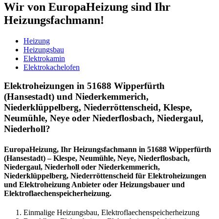
Wir von EuropaHeizung sind Ihr
Heizungsfachmann!
Heizung
Heizungsbau
Elektrokamin
Elektrokachelofen
Elektroheizungen in 51688 Wipperfürth
(Hansestadt) und Niederkemmerich,
Niederklüppelberg, Niederröttenscheid, Klespe,
Neumühle, Neye oder Niederflosbach, Niedergaul,
Niederholl?
EuropaHeizung, Ihr Heizungsfachmann in 51688 Wipperfürth
(Hansestadt) – Klespe, Neumühle, Neye, Niederflosbach,
Niedergaul, Niederholl oder Niederkemmerich,
Niederklüppelberg, Niederröttenscheid für Elektroheizungen
und Elektroheizung Anbieter oder Heizungsbauer und
Elektroflaechenspeicherheizung.
Einmalige Heizungsbau, Elektroflaechenspeicherheizung