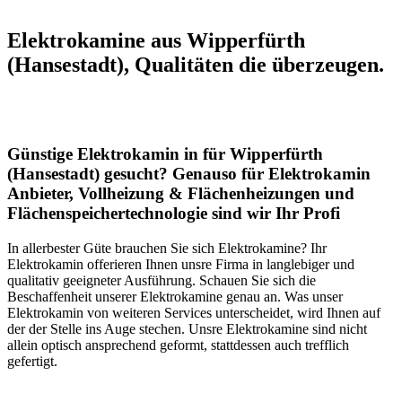
Elektrokamine aus Wipperfürth
(Hansestadt), Qualitäten die überzeugen.
Günstige Elektrokamin in für Wipperfürth
(Hansestadt) gesucht? Genauso für Elektrokamin
Anbieter, Vollheizung & Flächenheizungen und
Flächenspeichertechnologie sind wir Ihr Profi
In allerbester Güte brauchen Sie sich Elektrokamine? Ihr
Elektrokamin offerieren Ihnen unsre Firma in langlebiger und
qualitativ geeigneter Ausführung. Schauen Sie sich die
Beschaffenheit unserer Elektrokamine genau an. Was unser
Elektrokamin von weiteren Services unterscheidet, wird Ihnen auf
der der Stelle ins Auge stechen. Unsre Elektrokamine sind nicht
allein optisch ansprechend geformt, stattdessen auch trefflich
gefertigt.