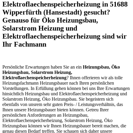
Elektroflaechenspeicherheizung in 51688
Wipperfürth (Hansestadt) gesucht?
Genauso für Öko Heizungsbau,
Solarstrom Heizung und
Elektroflaechenspeicherheizung sind wir
Ihr Fachmann
Persönliche Erwartungen haben Sie an ein
Heizungsbau, Öko
Heizungsbau, Solarstrom Heizung,
Elektroflaechenspeicherheizung
? Ihnen offerieren wir als tolle
Heizungsfachmann Heizungsbauer nach Ihren persönlichen
Vorstellungen. In Erfüllung gehen können bei uns Ihre Erwartungen
hinsichtlich Heizungsbau und Elektroflaechenspeicherheizung und
Solarstrom Heizung, Öko Heizungsbau. Sie begeistern sich
ebenfalls von unsrem sehr guten Preis- / Leistungsverhältnis, das
Ihnen unsere Heizungsbauer bieten können. Getreu Ihrer
persönlichen Anforderungen an Heizungsbau,
Elektroflaechenspeicherheizung, Solarstrom Heizung, Öko
Heizungsbau können wir Ihnen Heizungsbauer bereit machen, die
genau diesen Bedarf treffen. Sie schauen sich daher unsere