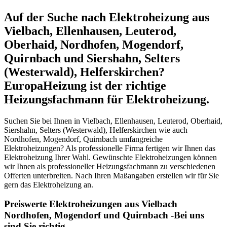
Auf der Suche nach Elektroheizung aus
Vielbach, Ellenhausen, Leuterod,
Oberhaid, Nordhofen, Mogendorf,
Quirnbach und Siershahn, Selters
(Westerwald), Helferskirchen?
EuropaHeizung ist der richtige
Heizungsfachmann für Elektroheizung.
Suchen Sie bei Ihnen in Vielbach, Ellenhausen, Leuterod, Oberhaid,
Siershahn, Selters (Westerwald), Helferskirchen wie auch
Nordhofen, Mogendorf, Quirnbach umfangreiche
Elektroheizungen? Als professionelle Firma fertigen wir Ihnen das
Elektroheizung Ihrer Wahl. Gewünschte Elektroheizungen können
wir Ihnen als professioneller Heizungsfachmann zu verschiedenen
Offerten unterbreiten. Nach Ihren Maßangaben erstellen wir für Sie
gern das Elektroheizung an.
Preiswerte Elektroheizungen aus Vielbach
Nordhofen, Mogendorf und Quirnbach -Bei uns
sind Sie richtig