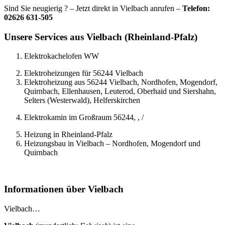
Sind Sie neugierig ? – Jetzt direkt in Vielbach anrufen –
Telefon:
02626 631-505
Unsere Services aus Vielbach (Rheinland-Pfalz)
Elektrokachelofen WW
Elektroheizungen für 56244 Vielbach
Elektroheizung aus 56244 Vielbach, Nordhofen, Mogendorf,
Quirnbach, Ellenhausen, Leuterod, Oberhaid und Siershahn,
Selters (Westerwald), Helferskirchen
Elektrokamin im Großraum 56244, , /
Heizung in Rheinland-Pfalz
Heizungsbau in Vielbach – Nordhofen, Mogendorf und
Quirnbach
Informationen über Vielbach
Vielbach…