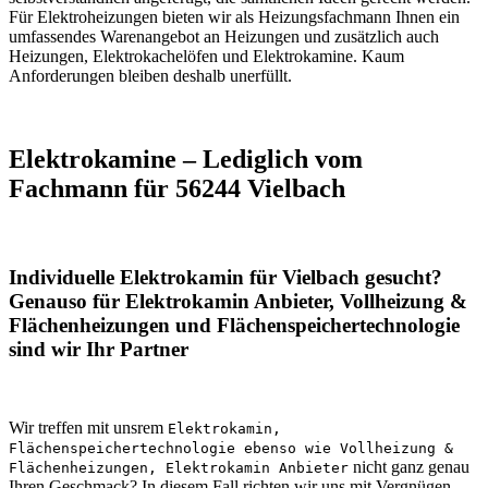
Für Elektroheizungen bieten wir als Heizungsfachmann Ihnen ein
umfassendes Warenangebot an Heizungen und zusätzlich auch
Heizungen, Elektrokachelöfen und Elektrokamine. Kaum
Anforderungen bleiben deshalb unerfüllt.
Elektrokamine – Lediglich vom
Fachmann für 56244 Vielbach
Individuelle Elektrokamin für Vielbach gesucht?
Genauso für Elektrokamin Anbieter, Vollheizung &
Flächenheizungen und Flächenspeichertechnologie
sind wir Ihr Partner
Wir treffen mit unsrem
Elektrokamin,
Flächenspeichertechnologie ebenso wie Vollheizung &
nicht ganz genau
Flächenheizungen, Elektrokamin Anbieter
Ihren Geschmack? In diesem Fall richten wir uns mit Vergnügen