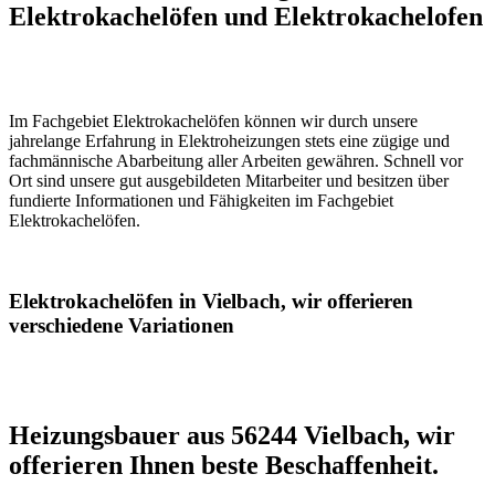
Elektrokachelöfen und Elektrokachelofen
Im Fachgebiet Elektrokachelöfen können wir durch unsere
jahrelange Erfahrung in Elektroheizungen stets eine zügige und
fachmännische Abarbeitung aller Arbeiten gewähren. Schnell vor
Ort sind unsere gut ausgebildeten Mitarbeiter und besitzen über
fundierte Informationen und Fähigkeiten im Fachgebiet
Elektrokachelöfen.
Elektrokachelöfen in Vielbach, wir offerieren
verschiedene Variationen
Heizungsbauer aus 56244 Vielbach, wir
offerieren Ihnen beste Beschaffenheit.