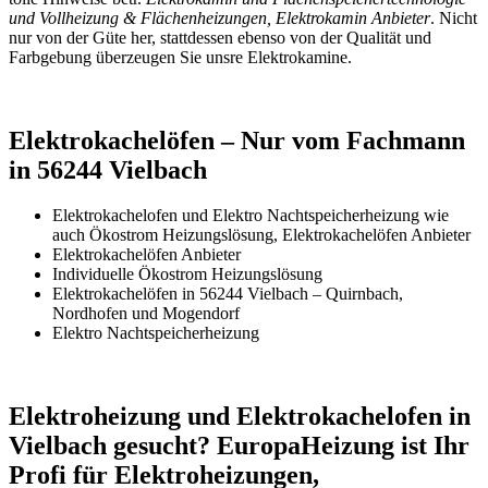
und Vollheizung & Flächenheizungen, Elektrokamin Anbieter
. Nicht
nur von der Güte her, stattdessen ebenso von der Qualität und
Farbgebung überzeugen Sie unsre Elektrokamine.
Elektrokachelöfen – Nur vom Fachmann
in 56244 Vielbach
Elektrokachelofen und Elektro Nachtspeicherheizung wie
auch Ökostrom Heizungslösung, Elektrokachelöfen Anbieter
Elektrokachelöfen Anbieter
Individuelle Ökostrom Heizungslösung
Elektrokachelöfen in 56244 Vielbach – Quirnbach,
Nordhofen und Mogendorf
Elektro Nachtspeicherheizung
Elektroheizung und Elektrokachelofen in
Vielbach gesucht? EuropaHeizung ist Ihr
Profi für Elektroheizungen,