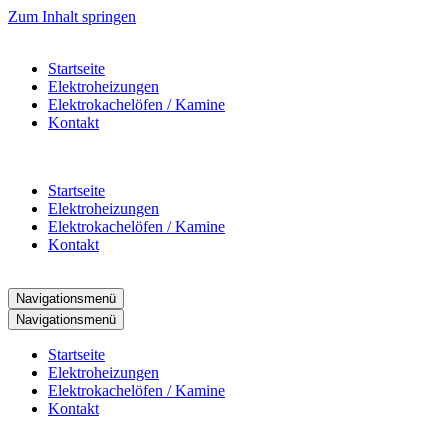
Zum Inhalt springen
Startseite
Elektroheizungen
Elektrokachelöfen / Kamine
Kontakt
Startseite
Elektroheizungen
Elektrokachelöfen / Kamine
Kontakt
Navigationsmenü
Navigationsmenü
Startseite
Elektroheizungen
Elektrokachelöfen / Kamine
Kontakt