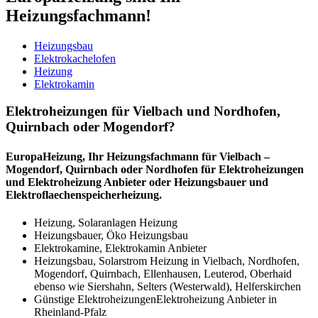
Heizungsfachmann!
Heizungsbau
Elektrokachelofen
Heizung
Elektrokamin
Elektroheizungen für Vielbach und Nordhofen,
Quirnbach oder Mogendorf?
EuropaHeizung, Ihr Heizungsfachmann für Vielbach –
Mogendorf, Quirnbach oder Nordhofen für Elektroheizungen
und Elektroheizung Anbieter oder Heizungsbauer und
Elektroflaechenspeicherheizung.
Heizung, Solaranlagen Heizung
Heizungsbauer, Öko Heizungsbau
Elektrokamine, Elektrokamin Anbieter
Heizungsbau, Solarstrom Heizung in Vielbach, Nordhofen,
Mogendorf, Quirnbach, Ellenhausen, Leuterod, Oberhaid
ebenso wie Siershahn, Selters (Westerwald), Helferskirchen
Günstige ElektroheizungenElektroheizung Anbieter in
Rheinland-Pfalz