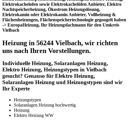
Elektrokachelofen sowie Elektrokachelöfen Anbieter, Elektro
Nachtspeicherheizung, Ökostrom Heizungslösung,
Elektrokamin oder Elektrokamin Anbieter, Vollheizung &
Flächenheizungen, Flächenspeichertechnologie gegoogelt haben
-> EuropaHeizung, Ihr Heizungsfachmann für den Umkreis
Vielbach
Heizung in 56244 Vielbach, wir richten
uns nach Ihren Vorstellungen.
Individuelle Heizung, Solaranlagen Heizung,
Elektro Heizung, Heizungstypen in Vielbach
gesucht? Genauso für Elektro Heizung,
Solaranlagen Heizung und Heizungstypen sind wir
Ihr Experte
Heizungstypen
Solaranlagen Heizung hochwertig
Heizung
Elektro Heizung WW