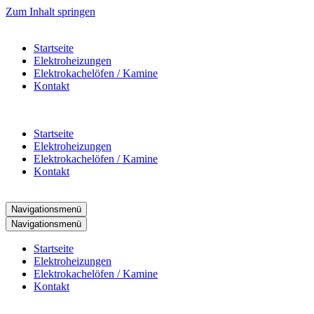
Zum Inhalt springen
Startseite
Elektroheizungen
Elektrokachelöfen / Kamine
Kontakt
Startseite
Elektroheizungen
Elektrokachelöfen / Kamine
Kontakt
Navigationsmenü
Navigationsmenü
Startseite
Elektroheizungen
Elektrokachelöfen / Kamine
Kontakt