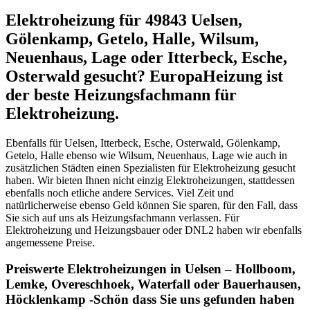
Elektroheizung für 49843 Uelsen,
Gölenkamp, Getelo, Halle, Wilsum,
Neuenhaus, Lage oder Itterbeck, Esche,
Osterwald gesucht? EuropaHeizung ist
der beste Heizungsfachmann für
Elektroheizung.
Ebenfalls für Uelsen, Itterbeck, Esche, Osterwald, Gölenkamp,
Getelo, Halle ebenso wie Wilsum, Neuenhaus, Lage wie auch in
zusätzlichen Städten einen Spezialisten für Elektroheizung gesucht
haben. Wir bieten Ihnen nicht einzig Elektroheizungen, stattdessen
ebenfalls noch etliche andere Services. Viel Zeit und
natürlicherweise ebenso Geld können Sie sparen, für den Fall, dass
Sie sich auf uns als Heizungsfachmann verlassen. Für
Elektroheizung und Heizungsbauer oder DNL2 haben wir ebenfalls
angemessene Preise.
Preiswerte Elektroheizungen in Uelsen – Hollboom,
Lemke, Overeschhoek, Waterfall oder Bauerhausen,
Höcklenkamp -Schön dass Sie uns gefunden haben