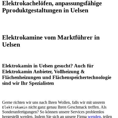
Elektrokachelöfen, anpassungsfähige
Pproduktgestaltungen in Uelsen
Elektrokamine vom Marktführer in
Uelsen
Elektrokamin in Uelsen gesucht? Auch für
Elektrokamin Anbieter, Vollheizung &
Flächenheizungen und Flächenspeichertechnologie
sind wir Ihr Spezialisten
Gerne richten wir uns nach Ihren Wollen, falls wir mit unsrem
nicht ganz genau Ihren Geschmack treffen. Als
Elektrokamin
Sonderanfertigungen? So können unsere Services problemlos
hergestellt werden. Indem Sie sich an unsere Firma
wenden
, teilen