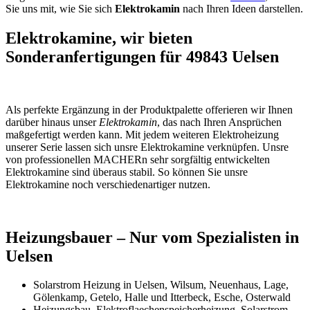
Sie uns mit, wie Sie sich
Elektrokamin
nach Ihren Ideen darstellen.
Elektrokamine, wir bieten
Sonderanfertigungen für 49843 Uelsen
Als perfekte Ergänzung in der Produktpalette offerieren wir Ihnen
darüber hinaus unser
Elektrokamin
, das nach Ihren Ansprüchen
maßgefertigt werden kann. Mit jedem weiteren Elektroheizung
unserer Serie lassen sich unsre Elektrokamine verknüpfen. Unsre
von professionellen MACHERn sehr sorgfältig entwickelten
Elektrokamine sind überaus stabil. So können Sie unsre
Elektrokamine noch verschiedenartiger nutzen.
Heizungsbauer – Nur vom Spezialisten in
Uelsen
Solarstrom Heizung in Uelsen, Wilsum, Neuenhaus, Lage,
Gölenkamp, Getelo, Halle und Itterbeck, Esche, Osterwald
Heizungsbau, Elektroflaechenspeicherheizung, Solarstrom