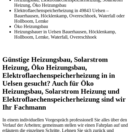
Heizung, Öko Heizungsbau
Elektroflaechenspeicherheizung in 49843 Uelsen –
Bauerhausen, Höcklenkamp, Overeschhoek, Waterfall oder
Hollboom, Lemke
Öko Heizungsbau
Heizungsbauer in Uelsen Bauerhausen, Höcklenkamp,
Hollboom, Lemke, Waterfall, Overeschhoek
Günstige Heizungsbau, Solarstrom
Heizung, Öko Heizungsbau,
Elektroflaechenspeicherheizung in in
Uelsen gesucht? Auch für Öko
Heizungsbau, Solarstrom Heizung und
Elektroflaechenspeicherheizung sind wir
Ihr Fachmann
In einem individuellen Vorgespräch professionell Sie alles über den
Verlauf der Arbeiten; gemeinsam stellen wir einen Fahrplan auf und
erläutern die einzelnen Schritte. Lehnen Sie sich zurück und