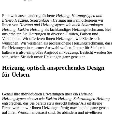
Eine weit auseinander gefächerte
Heizung, Heizungstypen und
Elektro Heizung, Solaranlagen Heizung
auswahl offerieren wir
Ihnen von
Heizung und Heizungstypen wie auch Solaranlagen
Heizung, Elektro Heizung
als fachkundiger Heizungsfachmann. Bei
uns erhalten Sie Heizungen in diversen Größen, Farben und
Variationen. Wir offerieren Ihnen Heizungen, wie Sie sie sich
wünschen. Wir verstehen als professionelle Heizungsfachmann, dass
Sie Heizungen in enormer Auswahl wollen. Immer für Sie bereit
halten wir also ein großes Angebot an
. Besticht werden Sie
Heizung
sein, sehen Sie sich unsre Heizungen ganz genau an.
Heizung, optisch ansprechendes Design
für Uelsen.
Genau Ihre individuellen Erwartungen über ein
Heizung,
Heizungstypen ebenso wie Elektro Heizung, Solaranlagen Heizung
entsprechen, das Sie bereits stets gesucht haben? Als erfahrene
Firma werden wir Ihnen Heizungen fertig machen, die ganz genau
auf Ihren Wunsch angepasst sind. So abändern und nivellieren