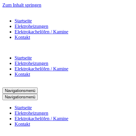
Zum Inhalt springen
Startseite
Elektroheizungen
Elektrokachelöfen / Kamine
Kontakt
Startseite
Elektroheizungen
Elektrokachelöfen / Kamine
Kontakt
Navigationsmenü
Navigationsmenü
Startseite
Elektroheizungen
Elektrokachelöfen / Kamine
Kontakt