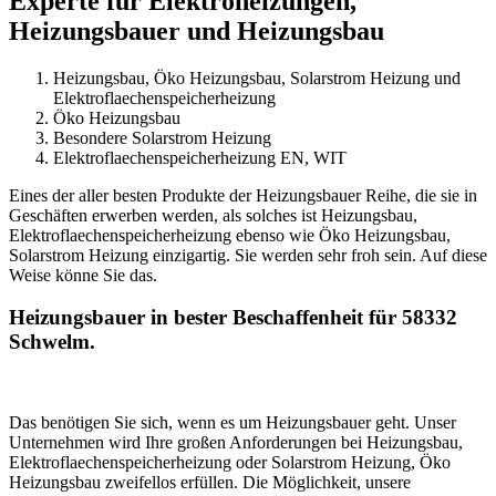
Experte für Elektroheizungen,
Heizungsbauer und Heizungsbau
Heizungsbau, Öko Heizungsbau, Solarstrom Heizung und
Elektroflaechenspeicherheizung
Öko Heizungsbau
Besondere Solarstrom Heizung
Elektroflaechenspeicherheizung EN, WIT
Eines der aller besten Produkte der Heizungsbauer Reihe, die sie in
Geschäften erwerben werden, als solches ist Heizungsbau,
Elektroflaechenspeicherheizung ebenso wie Öko Heizungsbau,
Solarstrom Heizung einzigartig. Sie werden sehr froh sein. Auf diese
Weise könne Sie das.
Heizungsbauer in bester Beschaffenheit für 58332
Schwelm.
Das benötigen Sie sich, wenn es um Heizungsbauer geht. Unser
Unternehmen wird Ihre großen Anforderungen bei Heizungsbau,
Elektroflaechenspeicherheizung oder Solarstrom Heizung, Öko
Heizungsbau zweifellos erfüllen. Die Möglichkeit, unsere