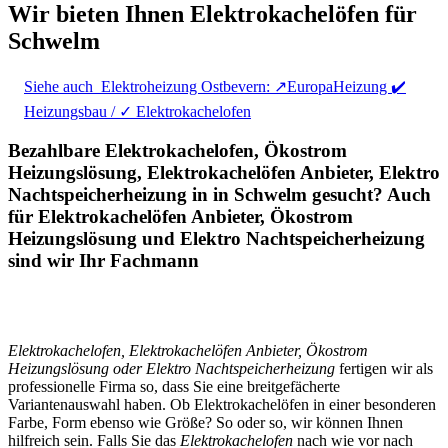
Wir bieten Ihnen Elektrokachelöfen für
Schwelm
Siehe auch
Elektroheizung Ostbevern: ↗️EuropaHeizung ✔️
Heizungsbau / ✓ Elektrokachelofen
Bezahlbare Elektrokachelofen, Ökostrom
Heizungslösung, Elektrokachelöfen Anbieter, Elektro
Nachtspeicherheizung in in Schwelm gesucht? Auch
für Elektrokachelöfen Anbieter, Ökostrom
Heizungslösung und Elektro Nachtspeicherheizung
sind wir Ihr Fachmann
Elektrokachelofen, Elektrokachelöfen Anbieter, Ökostrom
Heizungslösung oder Elektro Nachtspeicherheizung
fertigen wir als
professionelle Firma so, dass Sie eine breitgefächerte
Variantenauswahl haben. Ob Elektrokachelöfen in einer besonderen
Farbe, Form ebenso wie Größe? So oder so, wir können Ihnen
hilfreich sein. Falls Sie das
Elektrokachelofen
nach wie vor nach