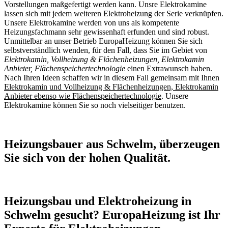
Vorstellungen maßgefertigt werden kann. Unsre Elektrokamine
lassen sich mit jedem weiteren Elektroheizung der Serie verknüpfen.
Unsere Elektrokamine werden von uns als kompetente
Heizungsfachmann sehr gewissenhaft erfunden und sind robust.
Unmittelbar an unser Betrieb EuropaHeizung können Sie sich
selbstverständlich wenden, für den Fall, dass Sie im Gebiet von
Elektrokamin, Vollheizung & Flächenheizungen, Elektrokamin
Anbieter, Flächenspeichertechnologie
einen Extrawunsch haben.
Nach Ihren Ideen schaffen wir in diesem Fall gemeinsam mit Ihnen
Elektrokamin und Vollheizung & Flächenheizungen, Elektrokamin
Anbieter ebenso wie Flächenspeichertechnologie
. Unsere
Elektrokamine können Sie so noch vielseitiger benutzen.
Heizungsbauer aus Schwelm, überzeugen
Sie sich von der hohen Qualität.
Heizungsbau und Elektroheizung in
Schwelm gesucht? EuropaHeizung ist Ihr