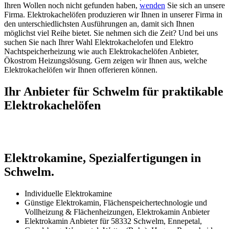
Ihren Wollen noch nicht gefunden haben,
wenden
Sie sich an unsere
Firma. Elektrokachelöfen produzieren wir Ihnen in unserer Firma in
den unterschiedlichsten Ausführungen an, damit sich Ihnen
möglichst viel Reihe bietet. Sie nehmen sich die Zeit? Und bei uns
suchen Sie nach Ihrer Wahl Elektrokachelofen und Elektro
Nachtspeicherheizung wie auch Elektrokachelöfen Anbieter,
Ökostrom Heizungslösung. Gern zeigen wir Ihnen aus, welche
Elektrokachelöfen wir Ihnen offerieren können.
Ihr Anbieter für Schwelm für praktikable
Elektrokachelöfen
Elektrokamine, Spezialfertigungen in
Schwelm.
Individuelle Elektrokamine
Günstige Elektrokamin, Flächenspeichertechnologie und
Vollheizung & Flächenheizungen, Elektrokamin Anbieter
Elektrokamin Anbieter für 58332 Schwelm, Ennepetal,