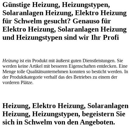
Günstige Heizung, Heizungstypen,
Solaranlagen Heizung, Elektro Heizung
für Schwelm gesucht? Genauso für
Elektro Heizung, Solaranlagen Heizung
und Heizungstypen sind wir Ihr Profi
Heizung
ist ein Produkt mit äußerst guten Dienstleistungen. Sie
werden keine Artikel mit besseren Eigenschaften entdecken. Eine
Menge tolle Qualitätsunternehmen konnten so besticht werden. In
der Produktkategorie verhalf das des Betriebes zu einem der
vorderen Plätze.
Heizung, Elektro Heizung, Solaranlagen
Heizung, Heizungstypen, begeistern Sie
sich in Schwelm von den Angeboten.