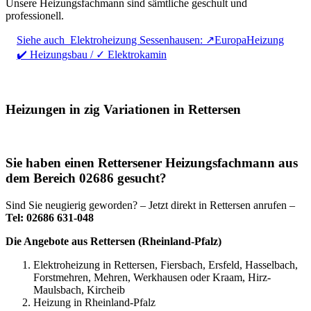
Unsere Heizungsfachmann sind sämtliche geschult und
professionell.
Siehe auch
Elektroheizung Sessenhausen: ↗️EuropaHeizung
✔️ Heizungsbau / ✓ Elektrokamin
Heizungen in zig Variationen in Rettersen
Sie haben einen Rettersener Heizungsfachmann aus
dem Bereich 02686 gesucht?
Sind Sie neugierig geworden? – Jetzt direkt in Rettersen anrufen –
Tel: 02686 631-048
Die Angebote aus Rettersen (Rheinland-Pfalz)
Elektroheizung in Rettersen, Fiersbach, Ersfeld, Hasselbach,
Forstmehren, Mehren, Werkhausen oder Kraam, Hirz-
Maulsbach, Kircheib
Heizung in Rheinland-Pfalz