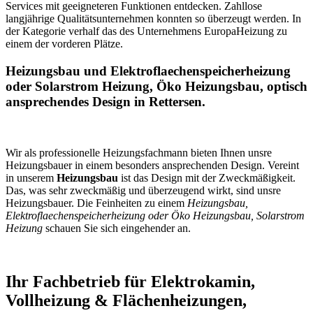
Services mit geeigneteren Funktionen entdecken. Zahllose
langjährige Qualitätsunternehmen konnten so überzeugt werden. In
der Kategorie verhalf das des Unternehmens EuropaHeizung zu
einem der vorderen Plätze.
Heizungsbau und Elektroflaechenspeicherheizung
oder Solarstrom Heizung, Öko Heizungsbau, optisch
ansprechendes Design in Rettersen.
Wir als professionelle Heizungsfachmann bieten Ihnen unsre
Heizungsbauer in einem besonders ansprechenden Design. Vereint
in unserem
Heizungsbau
ist das Design mit der Zweckmäßigkeit.
Das, was sehr zweckmäßig und überzeugend wirkt, sind unsre
Heizungsbauer. Die Feinheiten zu einem
Heizungsbau,
Elektroflaechenspeicherheizung oder Öko Heizungsbau, Solarstrom
Heizung
schauen Sie sich eingehender an.
Ihr Fachbetrieb für Elektrokamin,
Vollheizung & Flächenheizungen,