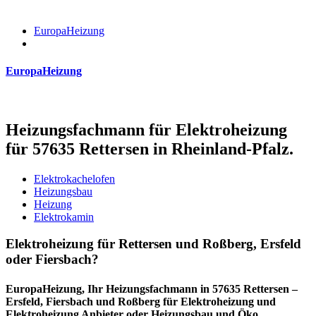
EuropaHeizung
EuropaHeizung
Heizungsfachmann für Elektroheizung
für 57635 Rettersen in Rheinland-Pfalz.
Elektrokachelofen
Heizungsbau
Heizung
Elektrokamin
Elektroheizung für Rettersen und Roßberg, Ersfeld
oder Fiersbach?
EuropaHeizung, Ihr Heizungsfachmann in 57635 Rettersen –
Ersfeld, Fiersbach und Roßberg für Elektroheizung und
Elektroheizung Anbieter oder Heizungsbau und Öko