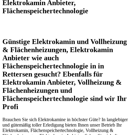
Elektrokamin Anbieter,
Flächenspeichertechnologie
Günstige Elektrokamin und Vollheizung
& Flächenheizungen, Elektrokamin
Anbieter wie auch
Flächenspeichertechnologie in in
Rettersen gesucht? Ebenfalls für
Elektrokamin Anbieter, Vollheizung &
Flächenheizungen und
Flächenspeichertechnologie sind wir Ihr
Profi
Brauchen Sie sich Elektrokamine in höchster Güte? In langlebiger
und gütemäßig toller Erledigung bieten Ihnen unser Betrieb Ihr
Elektrokamin, Flächenspeichertechnologie, Vollheizung &