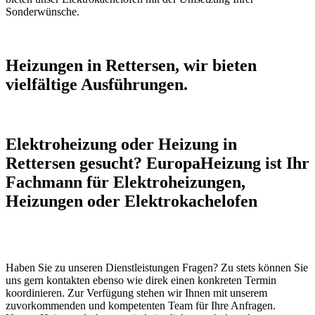
Sonderwünsche.
Heizungen in Rettersen, wir bieten
vielfältige Ausführungen.
Elektroheizung oder Heizung in
Rettersen gesucht? EuropaHeizung ist Ihr
Fachmann für Elektroheizungen,
Heizungen oder Elektrokachelofen
Haben Sie zu unseren Dienstleistungen Fragen? Zu stets können Sie
uns gern kontakten ebenso wie direk einen konkreten Termin
koordinieren. Zur Verfügung stehen wir Ihnen mit unserem
zuvorkommenden und kompetenten Team für Ihre Anfragen.