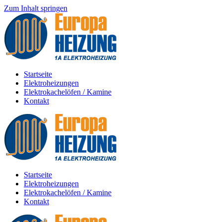
Zum Inhalt springen
Startseite
Elektroheizungen
Elektrokachelöfen / Kamine
Kontakt
Startseite
Elektroheizungen
Elektrokachelöfen / Kamine
Kontakt