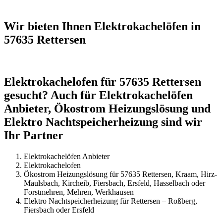
Wir bieten Ihnen Elektrokachelöfen in
57635 Rettersen
Elektrokachelofen für 57635 Rettersen
gesucht? Auch für Elektrokachelöfen
Anbieter, Ökostrom Heizungslösung und
Elektro Nachtspeicherheizung sind wir
Ihr Partner
Elektrokachelöfen Anbieter
Elektrokachelofen
Ökostrom Heizungslösung für 57635 Rettersen, Kraam, Hirz-
Maulsbach, Kircheib, Fiersbach, Ersfeld, Hasselbach oder
Forstmehren, Mehren, Werkhausen
Elektro Nachtspeicherheizung für Rettersen – Roßberg,
Fiersbach oder Ersfeld