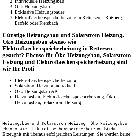
Individuelle Heizungsbau
Öko Heizungsbau
Exklusive Heizungsbauer
Elektroflaechenspeicherheizung in Rettersen – Roßberg,
Ersfeld oder Fiersbach
Günstige Heizungsbau und Solarstrom Heizung,
Öko Heizungsbau ebenso wie
Elektroflaechenspeicherheizung in Rettersen
gesucht? Ebenso für Öko Heizungsbau, Solarstrom
Heizung und Elektroflaechenspeicherheizung sind
wir Ihr Profi
Elektroflaechenspeicherheizung
Solarstrom Heizung individuell
Öko Heizungsbau AK
Heizungsbau, Elektroflaechenspeicherheizung, Öko
Heizungsbau, Solarstrom Heizung
Heizungsbau und Solarstrom Heizung, Öko Heizungsbau
ist ein
ebenso wie Elektroflaechenspeicherheizung
Erzeugnis mit überaus erfolgreichen Leistungen. Sie werden keine