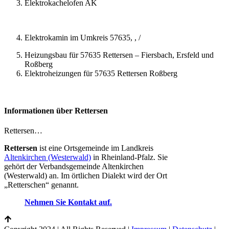
Elektrokachelofen AK
Elektrokamin im Umkreis 57635, , /
Heizungsbau für 57635 Rettersen – Fiersbach, Ersfeld und
Roßberg
Elektroheizungen für 57635 Rettersen Roßberg
Informationen über Rettersen
Rettersen…
Rettersen
ist eine Ortsgemeinde im Landkreis
Altenkirchen (Westerwald)
in Rheinland-Pfalz. Sie
gehört der Verbandsgemeinde Altenkirchen
(Westerwald) an. Im örtlichen Dialekt wird der Ort
„Retterschen“ genannt.
Nehmen Sie Kontakt auf.