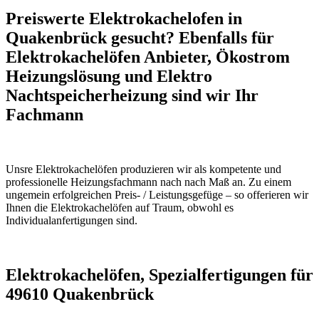
Preiswerte Elektrokachelofen in
Quakenbrück gesucht? Ebenfalls für
Elektrokachelöfen Anbieter, Ökostrom
Heizungslösung und Elektro
Nachtspeicherheizung sind wir Ihr
Fachmann
Unsre Elektrokachelöfen produzieren wir als kompetente und
professionelle Heizungsfachmann nach nach Maß an. Zu einem
ungemein erfolgreichen Preis- / Leistungsgefüge – so offerieren wir
Ihnen die Elektrokachelöfen auf Traum, obwohl es
Individualanfertigungen sind.
Elektrokachelöfen, Spezialfertigungen für
49610 Quakenbrück