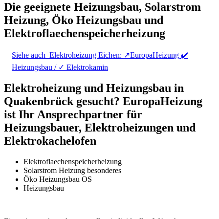
Die geeignete Heizungsbau, Solarstrom
Heizung, Öko Heizungsbau und
Elektroflaechenspeicherheizung
Siehe auch
Elektroheizung Eichen: ↗️EuropaHeizung ✔️
Heizungsbau / ✓ Elektrokamin
Elektroheizung und Heizungsbau in
Quakenbrück gesucht? EuropaHeizung
ist Ihr Ansprechpartner für
Heizungsbauer, Elektroheizungen und
Elektrokachelofen
Elektroflaechenspeicherheizung
Solarstrom Heizung besonderes
Öko Heizungsbau OS
Heizungsbau