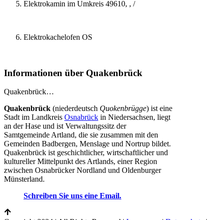
Elektrokamin im Umkreis 49610, , /
Elektrokachelofen OS
Informationen über Quakenbrück
Quakenbrück…
Quakenbrück
(niederdeutsch
Quokenbrügge
) ist eine
Stadt im Landkreis
Osnabrück
in Niedersachsen, liegt
an der Hase und ist Verwaltungssitz der
Samtgemeinde Artland, die sie zusammen mit den
Gemeinden Badbergen, Menslage und Nortrup bildet.
Quakenbrück ist geschichtlicher, wirtschaftlicher und
kultureller Mittelpunkt des Artlands, einer Region
zwischen Osnabrücker Nordland und Oldenburger
Münsterland.
Schreiben Sie uns eine Email.