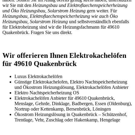
wir Sie mit den
Heizungsbau und Elektroflaechenspeicherheizung
und Öko Heizungsbau, Solarstrom Heizung
gern weiter. Für
Heizungsbau, Elektroflaechenspeicherheizung wie auch Öko
Heizungsbau, Solarstrom Heizung
und selbstverständlich ebenfalls
für Elektroheizung sind wir die Heizungsfachmann für 49610
Quakenbrück. Fragen Sie uns direkt.
Wir offerieren Ihnen Elektrokachelöfen
für 49610 Quakenbrück
Luxus Elektrokachelöfen
Günstige Elektrokachelofen, Elektro Nachtspeicherheizung
und Ökostrom Heizungslösung, Elektrokachelöfen Anbieter
Elektro Nachtspeicherheizung OS
Elektrokachelöfen Anbieter für 49610 Quakenbrück,
Menslage, Gehrde, Dinklage, Badbergen, Essen (Oldenburg),
Nortrup oder Kettenkamp, Bersenbrück, Löningen
Ökostrom Heizungslösung in Quakenbrück – Schützenhof,
Trentlage, Vehr, Zuschlag oder Hakenkamp, Hengelage