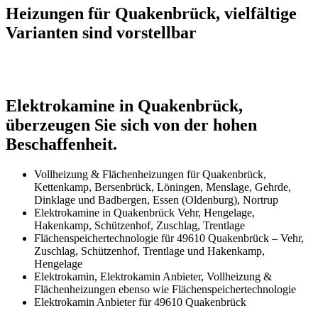
Heizungen für Quakenbrück, vielfältige
Varianten sind vorstellbar
Elektrokamine in Quakenbrück,
überzeugen Sie sich von der hohen
Beschaffenheit.
Vollheizung & Flächenheizungen für Quakenbrück,
Kettenkamp, Bersenbrück, Löningen, Menslage, Gehrde,
Dinklage und Badbergen, Essen (Oldenburg), Nortrup
Elektrokamine in Quakenbrück Vehr, Hengelage,
Hakenkamp, Schützenhof, Zuschlag, Trentlage
Flächenspeichertechnologie für 49610 Quakenbrück – Vehr,
Zuschlag, Schützenhof, Trentlage und Hakenkamp,
Hengelage
Elektrokamin, Elektrokamin Anbieter, Vollheizung &
Flächenheizungen ebenso wie Flächenspeichertechnologie
Elektrokamin Anbieter für 49610 Quakenbrück