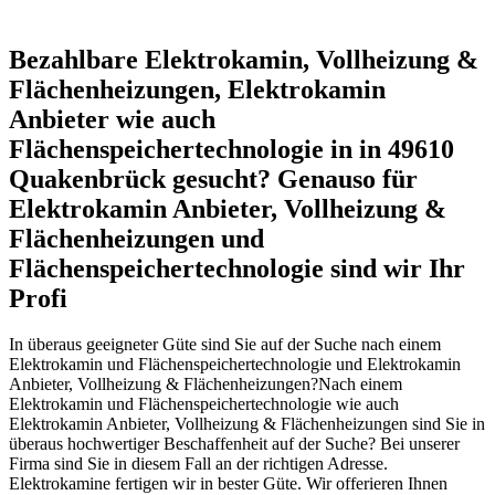
Bezahlbare Elektrokamin, Vollheizung &
Flächenheizungen, Elektrokamin
Anbieter wie auch
Flächenspeichertechnologie in in 49610
Quakenbrück gesucht? Genauso für
Elektrokamin Anbieter, Vollheizung &
Flächenheizungen und
Flächenspeichertechnologie sind wir Ihr
Profi
In überaus geeigneter Güte sind Sie auf der Suche nach einem
Elektrokamin und Flächenspeichertechnologie und Elektrokamin
Anbieter, Vollheizung & Flächenheizungen?Nach einem
Elektrokamin und Flächenspeichertechnologie wie auch
Elektrokamin Anbieter, Vollheizung & Flächenheizungen sind Sie in
überaus hochwertiger Beschaffenheit auf der Suche? Bei unserer
Firma sind Sie in diesem Fall an der richtigen Adresse.
Elektrokamine fertigen wir in bester Güte. Wir offerieren Ihnen