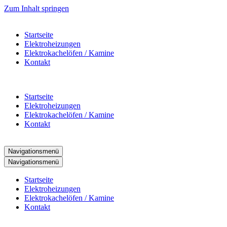
Zum Inhalt springen
Startseite
Elektroheizungen
Elektrokachelöfen / Kamine
Kontakt
Startseite
Elektroheizungen
Elektrokachelöfen / Kamine
Kontakt
Navigationsmenü
Navigationsmenü
Startseite
Elektroheizungen
Elektrokachelöfen / Kamine
Kontakt