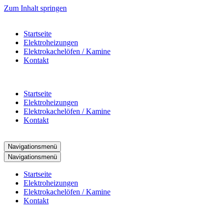
Zum Inhalt springen
Startseite
Elektroheizungen
Elektrokachelöfen / Kamine
Kontakt
Startseite
Elektroheizungen
Elektrokachelöfen / Kamine
Kontakt
Navigationsmenü
Navigationsmenü
Startseite
Elektroheizungen
Elektrokachelöfen / Kamine
Kontakt