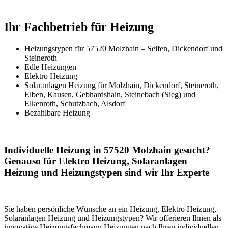
Ihr Fachbetrieb für Heizung
Heizungstypen für 57520 Molzhain – Seifen, Dickendorf und
Steineroth
Edle Heizungen
Elektro Heizung
Solaranlagen Heizung für Molzhain, Dickendorf, Steineroth,
Elben, Kausen, Gebhardshain, Steinebach (Sieg) und
Elkenroth, Schutzbach, Alsdorf
Bezahlbare Heizung
Individuelle Heizung in 57520 Molzhain gesucht?
Genauso für Elektro Heizung, Solaranlagen
Heizung und Heizungstypen sind wir Ihr Experte
Sie haben persönliche Wünsche an ein Heizung, Elektro Heizung,
Solaranlagen Heizung und Heizungstypen? Wir offerieren Ihnen als
innovative Heizungsfachmann Heizungen nach Ihren individuellen