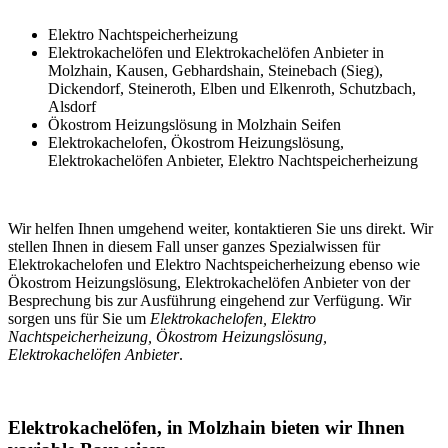
Elektro Nachtspeicherheizung
Elektrokachelöfen und Elektrokachelöfen Anbieter in
Molzhain, Kausen, Gebhardshain, Steinebach (Sieg),
Dickendorf, Steineroth, Elben und Elkenroth, Schutzbach,
Alsdorf
Ökostrom Heizungslösung in Molzhain Seifen
Elektrokachelofen, Ökostrom Heizungslösung,
Elektrokachelöfen Anbieter, Elektro Nachtspeicherheizung
Wir helfen Ihnen umgehend weiter, kontaktieren Sie uns direkt. Wir
stellen Ihnen in diesem Fall unser ganzes Spezialwissen für
Elektrokachelofen und Elektro Nachtspeicherheizung ebenso wie
Ökostrom Heizungslösung, Elektrokachelöfen Anbieter von der
Besprechung bis zur Ausführung eingehend zur Verfügung. Wir
sorgen uns für Sie um
Elektrokachelofen, Elektro
Nachtspeicherheizung, Ökostrom Heizungslösung,
Elektrokachelöfen Anbieter
.
Elektrokachelöfen, in Molzhain bieten wir Ihnen