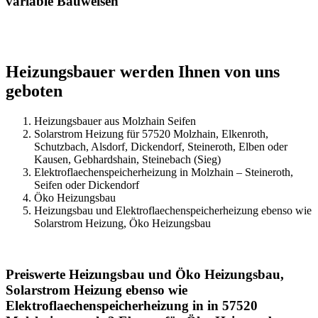
variable Bauweisen
Heizungsbauer werden Ihnen von uns
geboten
Heizungsbauer aus Molzhain Seifen
Solarstrom Heizung für 57520 Molzhain, Elkenroth,
Schutzbach, Alsdorf, Dickendorf, Steineroth, Elben oder
Kausen, Gebhardshain, Steinebach (Sieg)
Elektroflaechenspeicherheizung in Molzhain – Steineroth,
Seifen oder Dickendorf
Öko Heizungsbau
Heizungsbau und Elektroflaechenspeicherheizung ebenso wie
Solarstrom Heizung, Öko Heizungsbau
Preiswerte Heizungsbau und Öko Heizungsbau,
Solarstrom Heizung ebenso wie
Elektroflaechenspeicherheizung in in 57520