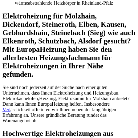
wärmeabstrahlende Heizkörper in Rheinland-Pfalz
Elektroheizung für Molzhain,
Dickendorf, Steineroth, Elben, Kausen,
Gebhardshain, Steinebach (Sieg) wie auch
Elkenroth, Schutzbach, Alsdorf gesucht?
Mit EuropaHeizung haben Sie den
allerbesten Heizungsfachmann für
Elektroheizungen in Ihrer Nähe
gefunden.
Sie sind noch jederzeit auf der Suche nach einer guten
Unternehmen, dass Ihnen Elektroheizung und Heizungsbau,
Elektrokachelofen,Heizung, Elektrokamin für Molzhain anbietet?
Dann kann Ihnen EuropaHeizung helfen. Insbesondere
Verl
ässlichkeit offerieren wir Ihnen neben der langjährigen
Erfahrung an. Unsere gründliche Beratung rundet das
Warenangebot ab.
Hochwertige Elektroheizungen aus