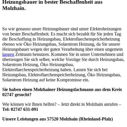
Heizungsbauer in bester Beschaffenheit aus
Molzhain.
So wie genauso unsre Heizungsbauer sind unsre Elektroheizungen
von bester Beschaffenheit. Es macht sich bezahlt für Sie jeden Tag
die Beschaffung in Heizungsbau, Elektroflaechenspeicherheizung
ebenso wie Öko Heizungsbau, Solarstrom Heizung, da Sie unsere
Heizungsbauer wegen der guten Verarbeitung über einen ungemein
langen
Zeitraum benutzen. Kommen Sie in unser Unternehmen und
überzeugen Sie sich selber, welche Vorzüge Sie durch Heizungsbau,
Solarstrom Heizung, Öko Heizungsbau,
Elektroflaechenspeicherheizung haben. Lassen Sie sich bei
Heizungsbau, Elektroflaechenspeicherheizung, Öko Heizungsbau,
Solarstrom Heizung auf keine Kompromisse ein.
Sie haben einen Molzhainer Heizungsfachmann aus dem Kreis
02747 gesucht?
Wie können wir Ihnen helfen? – Jetzt direkt in Molzhain anrufen –
Tel: 02747 631-091
Unsere Leistungen aus 57520 Molzhain (Rheinland-Pfalz)