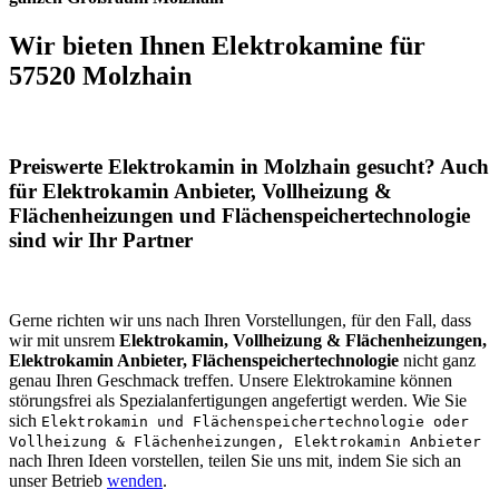
Wir bieten Ihnen Elektrokamine für
57520 Molzhain
Preiswerte Elektrokamin in Molzhain gesucht? Auch
für Elektrokamin Anbieter, Vollheizung &
Flächenheizungen und Flächenspeichertechnologie
sind wir Ihr Partner
Gerne richten wir uns nach Ihren Vorstellungen, für den Fall, dass
wir mit unsrem
Elektrokamin, Vollheizung & Flächenheizungen,
Elektrokamin Anbieter, Flächenspeichertechnologie
nicht ganz
genau Ihren Geschmack treffen. Unsere Elektrokamine können
störungsfrei als Spezialanfertigungen angefertigt werden. Wie Sie
sich
Elektrokamin und Flächenspeichertechnologie oder
Vollheizung & Flächenheizungen, Elektrokamin Anbieter
nach Ihren Ideen vorstellen, teilen Sie uns mit, indem Sie sich an
unser Betrieb
wenden
.