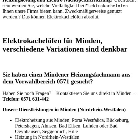
sein werden Sie, welche Vielfältigkeit bei
Elektrokachelofen
Ihnen unsre Firma bieten kann. Zweckmäßigerweise genutzt
werden.? Das können Elektrokachelöfen absolut.
Elektrokachelöfen für Minden,
verschiedene Variationen sind denkbar
Sie haben einen Mindener Heizungsfachmann aus
dem Vorwahlbereich 0571 gesucht?
Haben Sie noch Fragen? – Kontaktieren Sie uns direkt in Minden –
Telefon: 0571 631-442
Unsere Dienstleistungen in Minden (Nordrhein-Westfalen)
Elektroheizung aus Minden, Porta Westfalica, Bückeburg,
Petershagen, Ahnsen, Bad Eilsen, Luhden oder Bad
Oeynhausen, Seggebruch, Hille
Heizung in Nordrhein-Westfalen