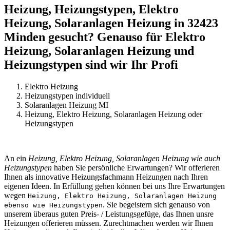
Heizung, Heizungstypen, Elektro
Heizung, Solaranlagen Heizung in 32423
Minden gesucht? Genauso für Elektro
Heizung, Solaranlagen Heizung und
Heizungstypen sind wir Ihr Profi
Elektro Heizung
Heizungstypen individuell
Solaranlagen Heizung MI
Heizung, Elektro Heizung, Solaranlagen Heizung oder
Heizungstypen
An ein
Heizung, Elektro Heizung, Solaranlagen Heizung wie auch
Heizungstypen
haben Sie persönliche Erwartungen? Wir offerieren
Ihnen als innovative Heizungsfachmann Heizungen nach Ihren
eigenen Ideen. In Erfüllung gehen können bei uns Ihre Erwartungen
wegen
Heizung, Elektro Heizung, Solaranlagen Heizung
. Sie begeistern sich genauso von
ebenso wie Heizungstypen
unserem überaus guten Preis- / Leistungsgefüge, das Ihnen unsre
Heizungen offerieren müssen. Zurechtmachen werden wir Ihnen