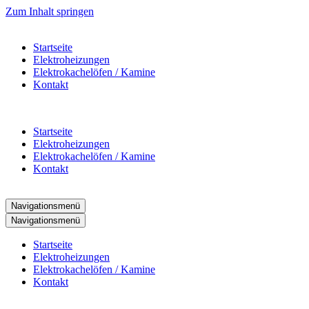
Zum Inhalt springen
Startseite
Elektroheizungen
Elektrokachelöfen / Kamine
Kontakt
Startseite
Elektroheizungen
Elektrokachelöfen / Kamine
Kontakt
Navigationsmenü
Navigationsmenü
Startseite
Elektroheizungen
Elektrokachelöfen / Kamine
Kontakt