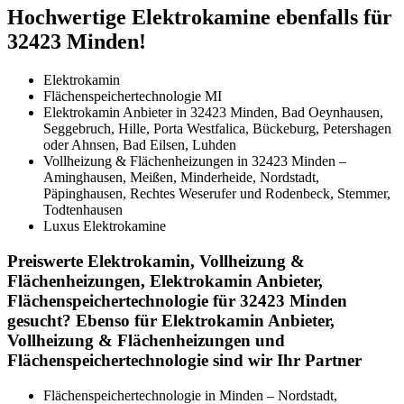
Hochwertige Elektrokamine ebenfalls für
32423 Minden!
Elektrokamin
Flächenspeichertechnologie MI
Elektrokamin Anbieter in 32423 Minden, Bad Oeynhausen,
Seggebruch, Hille, Porta Westfalica, Bückeburg, Petershagen
oder Ahnsen, Bad Eilsen, Luhden
Vollheizung & Flächenheizungen in 32423 Minden –
Aminghausen, Meißen, Minderheide, Nordstadt,
Päpinghausen, Rechtes Weserufer und Rodenbeck, Stemmer,
Todtenhausen
Luxus Elektrokamine
Preiswerte Elektrokamin, Vollheizung &
Flächenheizungen, Elektrokamin Anbieter,
Flächenspeichertechnologie für 32423 Minden
gesucht? Ebenso für Elektrokamin Anbieter,
Vollheizung & Flächenheizungen und
Flächenspeichertechnologie sind wir Ihr Partner
Flächenspeichertechnologie in Minden – Nordstadt,