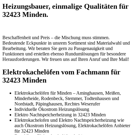
Heizungsbauer, einmalige Qualitäten für
32423 Minden.
Beschaffenheit und Preis – die Mischung muss stimmen.
Bedeutende Eckpunkte in unsrem Sortiment sind Materialwahl und
Bearbeitung. Wir beraten Sie gern zu Passgenauigkeit und
Funktionen und erstellen ebenso Rundumlösungen für besondere
Herausforderungen. Wir freuen uns auf Ihren Anruf und Ihre Mail!
Elektrokachelöfen vom Fachmann für
32423 Minden
Elektrokachelöfen für Minden – Aminghausen, Meißen,
Minderheide, Rodenbeck, Stemmer, Todtenhausen und
Nordstadt, Päpinghausen, Rechtes Weserufer
Individuelle Ökostrom Heizungslösung
Elektro Nachtspeicherheizung in 32423 Minden
Elektrokachelofen und Elektro Nachtspeicherheizung wie
auch Ökostrom Heizungslösung, Elektrokachelöfen Anbieter
für 32423 Minden