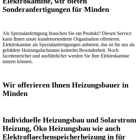
Elektrokamine, wir bieten
Sonderanfertigungen für Minden
Als Spezialanfertigung brauchen Sie ein Produkt? Diesen Service
kann Ihnen unsre kundenorientierte Organisation offerieren.
Elektrokamine als Spezialanfertigungen anbieten, das ist für uns als
gebildete Heizungsfachmann keinerlei Besonderheit. Noch
facettenreicher und ausführlicher werden Sie Ihre Elektrokamine
nutzen können.
Wir offerieren Ihnen Heizungsbauer in
Minden
Individuelle Heizungsbau und Solarstrom
Heizung, Öko Heizungsbau wie auch
Elektroflaechenspeicherheizung in für