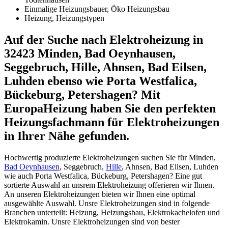
Einmalige Heizungsbauer, Öko Heizungsbau
Heizung, Heizungstypen
Auf der Suche nach Elektroheizung in
32423 Minden, Bad Oeynhausen,
Seggebruch, Hille, Ahnsen, Bad Eilsen,
Luhden ebenso wie Porta Westfalica,
Bückeburg, Petershagen? Mit
EuropaHeizung haben Sie den perfekten
Heizungsfachmann für Elektroheizungen
in Ihrer Nähe gefunden.
Hochwertig produzierte Elektroheizungen suchen Sie für Minden,
Bad Oeynhausen
, Seggebruch,
Hille
, Ahnsen, Bad Eilsen, Luhden
wie auch Porta Westfalica, Bückeburg, Petershagen? Eine gut
sortierte Auswahl an unsrem Elektroheizung offerieren wir Ihnen.
An unseren Elektroheizungen bieten wir Ihnen eine optimal
ausgewählte Auswahl. Unsre Elektroheizungen sind in folgende
Branchen unterteilt: Heizung, Heizungsbau, Elektrokachelofen und
Elektrokamin. Unsre Elektroheizungen sind von bester