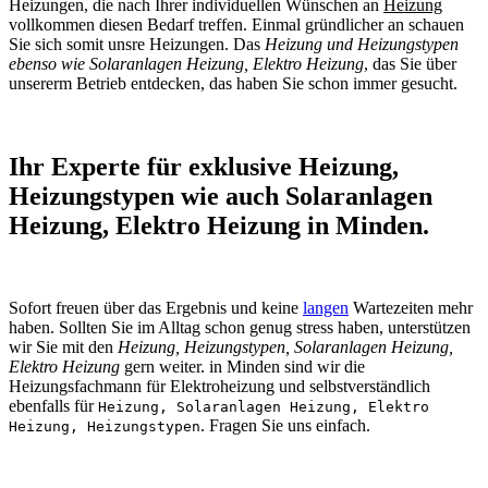
Heizungen, die nach Ihrer individuellen Wünschen an
Heizung
vollkommen diesen Bedarf treffen. Einmal gründlicher an schauen
Sie sich somit unsre Heizungen. Das
Heizung und Heizungstypen
ebenso wie Solaranlagen Heizung, Elektro Heizung
, das Sie über
unsererm Betrieb entdecken, das haben Sie schon immer gesucht.
Ihr Experte für exklusive Heizung,
Heizungstypen wie auch Solaranlagen
Heizung, Elektro Heizung in Minden.
Sofort freuen über das Ergebnis und keine
langen
Wartezeiten mehr
haben. Sollten Sie im Alltag schon genug stress haben, unterstützen
wir Sie mit den
Heizung, Heizungstypen, Solaranlagen Heizung,
Elektro Heizung
gern weiter. in Minden sind wir die
Heizungsfachmann für Elektroheizung und selbstverständlich
ebenfalls für
Heizung, Solaranlagen Heizung, Elektro
. Fragen Sie uns einfach.
Heizung, Heizungstypen