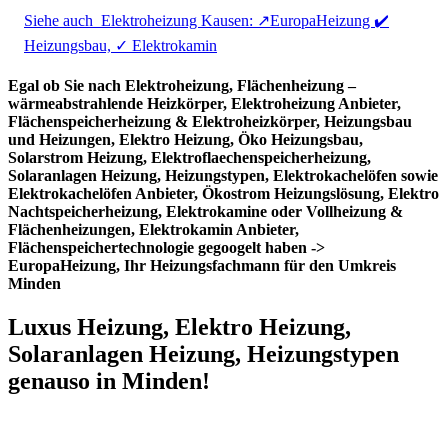
Siehe auch
Elektroheizung Kausen: ↗️EuropaHeizung ✔️
Heizungsbau, ✓ Elektrokamin
Egal ob Sie nach Elektroheizung, Flächenheizung –
wärmeabstrahlende Heizkörper, Elektroheizung Anbieter,
Flächenspeicherheizung & Elektroheizkörper, Heizungsbau
und Heizungen, Elektro Heizung, Öko Heizungsbau,
Solarstrom Heizung, Elektroflaechenspeicherheizung,
Solaranlagen Heizung, Heizungstypen, Elektrokachelöfen sowie
Elektrokachelöfen Anbieter, Ökostrom Heizungslösung, Elektro
Nachtspeicherheizung, Elektrokamine oder Vollheizung &
Flächenheizungen, Elektrokamin Anbieter,
Flächenspeichertechnologie gegoogelt haben ->
EuropaHeizung, Ihr Heizungsfachmann für den Umkreis
Minden
Luxus Heizung, Elektro Heizung,
Solaranlagen Heizung, Heizungstypen
genauso in Minden!