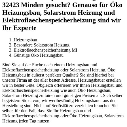
32423 Minden gesucht? Genauso für Öko
Heizungsbau, Solarstrom Heizung und
Elektroflaechenspeicherheizung sind wir
Ihr Experte
Heizungsbau
Besondere Solarstrom Heizung
Elektroflaechenspeicherheizung MI
Günstige Öko Heizungsbau
Sind Sie auf der Suche nach einem Heizungsbau und
Elektroflaechenspeicherheizung oder Solarstrom Heizung, Öko
Heizungsbau in äußerst perfekter Qualität? Sie sind hierbei bei
unserer Firma an der aller besten Adresse. Heizungsbauer erstellen
wir in bester Güte. Obgleich offerieren wir Ihnen Heizungsbau und
Elektroflaechenspeicherheizung wie auch Öko Heizungsbau,
Solarstrom Heizung zu fairen und günstigen Preisen an. Sich selber
begeistern Sie davon, wir wertbeständig Heizungsbauer aus der
Herstellung sind. Nicht auf Seriösität zu verzichten brauchen Sie
selber, für den Fall, dass Sie Ihr Heizungsbau und
Elektroflaechenspeicherheizung oder Öko Heizungsbau, Solarstrom
Heizung jeden Tag nutzen.