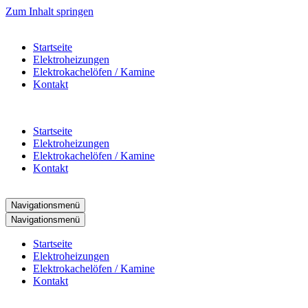
Zum Inhalt springen
Startseite
Elektroheizungen
Elektrokachelöfen / Kamine
Kontakt
Startseite
Elektroheizungen
Elektrokachelöfen / Kamine
Kontakt
Navigationsmenü
Navigationsmenü
Startseite
Elektroheizungen
Elektrokachelöfen / Kamine
Kontakt