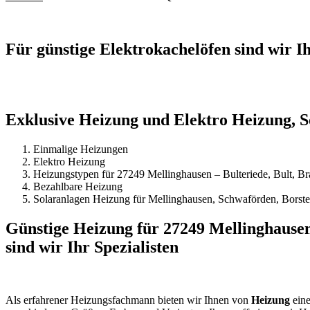
Für günstige Elektrokachelöfen sind wir 
Exklusive Heizung und Elektro Heizung, S
Einmalige Heizungen
Elektro Heizung
Heizungstypen für 27249 Mellinghausen – Bulteriede, Bult, Br
Bezahlbare Heizung
Solaranlagen Heizung für Mellinghausen, Schwaförden, Borstel
Günstige Heizung für 27249 Mellinghause
sind wir Ihr Spezialisten
Als erfahrener Heizungsfachmann bieten wir Ihnen von
Heizung
eine