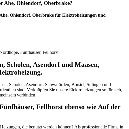
der Ahe, Ohlendorf, Oberbrake?
 Ahe, Ohlendorf, Oberbrake für Elektroheizungen und
Nordhope, Fünfhäuser, Fellhorst
en, Scholen, Asendorf und Maasen,
lektroheizung.
usen, Scholen, Asendorf, Schwaförden, Borstel, Sulingen und
rdentlich sind. Verknüpfen Sie unsere Elektroheizungen so für sich,
emeinsam verbinden!
Fünfhäuser, Fellhorst ebenso wie Auf der
 Heizungen, die benutzt werden können? Als professionelle Firma in