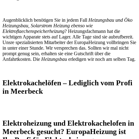
Augenblicklich benötigen Sie in jedem Fall
Heizungsbau und Öko
Heizungsbau, Solarstrom Heizung ebenso wie
Elektroflaechenspeicherheizung
? Heizungsfachmann hat die
wichtigen Apparate stets auf Lager. Alle Tage sind sie aubrufbereit.
Unsre spezialisierten Mitarbeiter der EuropaHeizung vollbringen Sie
in unter einer Stunde. Wir versprechen das. Sollten wir mal nicht
prompt genug sein, erhalten sie eine Gutschrift über die
Anfahrtkosten. Die
Heizungsbau
erledigen wir noch am selben Tag.
Elektrokachelöfen – Lediglich vom Profi
in Meerbeck
Elektroheizung und Elektrokachelofen in
Meerbeck gesucht? EuropaHeizung ist