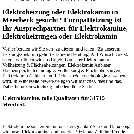
Elektroheizung oder Elektrokamin in
Meerbeck gesucht? EuropaHeizung ist
Ihr Ansprechpartner für Elektrokamine,
Elektroheizungen oder Elektrokamin
Vorher beraten wir Sie gern zu diesem und jenem. Zu unserem
Leistungsspektrum gehört erfahrene Beratung. Auf Wunsch zuerst,
zeigen wir Ihnen wie das Ergebnis unserer Elektrokamin,
Vollheizung & Flächenheizungen, Elektrokamin Anbieter,
Flächenspeichertechnologie, Vollheizung & Flächenheizungen,
Elektrokamin Anbieter und Flächenspeichertechnologie aussehen
wird. In Windeseile bewerkstelligen wir manches, dies und das.
Dabei benutzen wir einzig unbedenkliche Sachen.
Elektrokamine, tolle Qualitäten für 31715
Meerbeck.
Elektrokamine suchen Sie in höchster Qualität? Stark und langlebig,
wie unsre Elektrokamine sind, werden Sie lange Zeit Ihre Freude