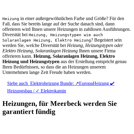
in einer außergewöhnlichen Farbe und Größe? Für den
Heizung
Fall, dass Sie bereits lange auf der Suche danach sind, dann
offerieren wird Ihnen unsere Heizungen in zahllosen Ausführungen.
Diversität bei
Heizung, Heizungstypen wie auch
? Begeistert sein
Solaranlagen Heizung, Elektro Heizung
werden Sie, welche Diversität bei
Heizung, Heizungstypen oder
Elektro Heizung, Solaranlagen Heizung
Ihnen unsere Firma
offerieren kann.
Heizung, Solaranlagen Heizung, Elektro
Heizung und Heizungstypen
aus der Erstellung entspricht genau
Ihren Bedürfnissen, so dass die an Heizungen unserem
Unternehmen lange Zeit Freude haben werden.
Siehe auch
Elektroheizung Bunde: ↗️EuropaHeizung ✔️
Heizungsbau / ✓ Elektrokamin
Heizungen, für Meerbeck werden Sie
garantiert fündig