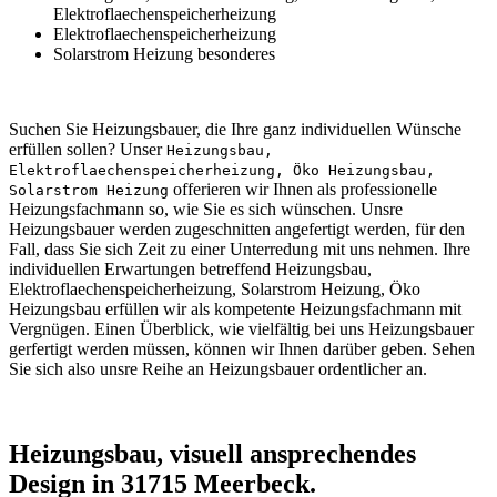
Elektroflaechenspeicherheizung
Elektroflaechenspeicherheizung
Solarstrom Heizung besonderes
Suchen Sie Heizungsbauer, die Ihre ganz individuellen Wünsche
erfüllen sollen? Unser
Heizungsbau,
Elektroflaechenspeicherheizung, Öko Heizungsbau,
offerieren wir Ihnen als professionelle
Solarstrom Heizung
Heizungsfachmann so, wie Sie es sich wünschen. Unsre
Heizungsbauer werden zugeschnitten angefertigt werden, für den
Fall, dass Sie sich Zeit zu einer Unterredung mit uns nehmen. Ihre
individuellen Erwartungen betreffend Heizungsbau,
Elektroflaechenspeicherheizung, Solarstrom Heizung, Öko
Heizungsbau erfüllen wir als kompetente Heizungsfachmann mit
Vergnügen. Einen Überblick, wie vielfältig bei uns Heizungsbauer
gerfertigt werden müssen, können wir Ihnen darüber geben. Sehen
Sie sich also unsre Reihe an Heizungsbauer ordentlicher an.
Heizungsbau, visuell ansprechendes
Design in 31715 Meerbeck.