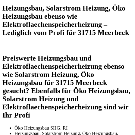
Heizungsbau, Solarstrom Heizung, Öko
Heizungsbau ebenso wie
Elektroflaechenspeicherheizung –
Lediglich vom Profi für 31715 Meerbeck
Preiswerte Heizungsbau und
Elektroflaechenspeicherheizung ebenso
wie Solarstrom Heizung, Öko
Heizungsbau für 31715 Meerbeck
gesucht? Ebenfalls für Öko Heizungsbau,
Solarstrom Heizung und
Elektroflaechenspeicherheizung sind wir
Ihr Profi
Öko Heizungsbau SHG, RI
Heizungsbau, Solarstrom Heizung, Öko Heizungsbau,