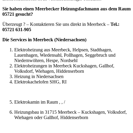
Sie haben einen Meerbecker Heizungsfachmann aus dem Raum
05721 gesucht?
Überzeugt ? – Kontaktieren Sie uns direkt in Meerbeck –
Tel.:
05721 631-905
Die Services in Meerbeck (Niedersachsen)
Elektroheizung aus Meerbeck, Helpsen, Stadthagen,
Lauenhagen, Wiedensahl, Pollhagen, Seggebruch und
Niedernwöhren, Hespe, Nordsehl
Elektroheizungen in Meerbeck Kuckshagen, Gallhof,
Volksdorf, Wiehagen, Hiddenserborn
Heizung in Niedersachsen
Elektrokachelofen SHG, RI
Elektrokamin im Raum , , /
Heizungsbau in 31715 Meerbeck – Kuckshagen, Volksdorf,
Wiehagen oder Gallhof, Hiddenserborn