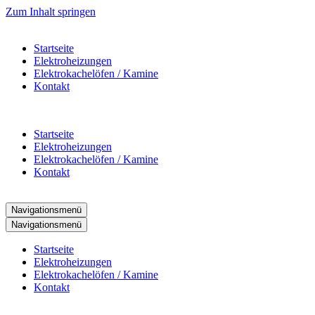
Zum Inhalt springen
Startseite
Elektroheizungen
Elektrokachelöfen / Kamine
Kontakt
Startseite
Elektroheizungen
Elektrokachelöfen / Kamine
Kontakt
Navigationsmenü
Navigationsmenü
Startseite
Elektroheizungen
Elektrokachelöfen / Kamine
Kontakt