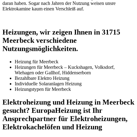
daran haben. Sogar nach Jahren der Nutzung weisen unsre
Elektrokamine kaum einen Verschleiß auf.
Heizungen, wir zeigen Ihnen in 31715
Meerbeck verschiedene
Nutzungsmöglichkeiten.
Heizung für Meerbeck
Heizungen für Meerbeck – Kuckshagen, Volksdorf,
Wiehagen oder Gallhof, Hiddenserborn
Bezahlbare Elektro Heizung
Individuelle Solaranlagen Heizung
Heizungstypen für Meerbeck
Elektroheizung und Heizung in Meerbeck
gesucht? EuropaHeizung ist Ihr
Ansprechpartner für Elektroheizungen,
Elektrokachelöfen und Heizung