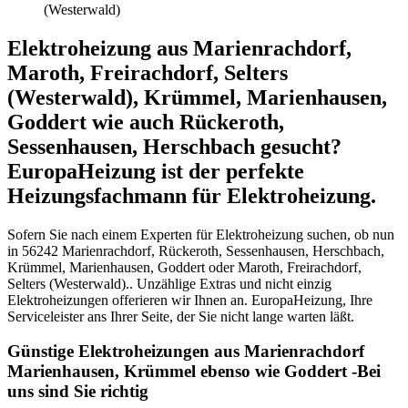
(Westerwald)
Elektroheizung aus Marienrachdorf,
Maroth, Freirachdorf, Selters
(Westerwald), Krümmel, Marienhausen,
Goddert wie auch Rückeroth,
Sessenhausen, Herschbach gesucht?
EuropaHeizung ist der perfekte
Heizungsfachmann für Elektroheizung.
Sofern Sie nach einem Experten für Elektroheizung suchen, ob nun
in 56242 Marienrachdorf, Rückeroth, Sessenhausen, Herschbach,
Krümmel, Marienhausen, Goddert oder Maroth, Freirachdorf,
Selters (Westerwald).. Unzählige Extras und nicht einzig
Elektroheizungen offerieren wir Ihnen an. EuropaHeizung, Ihre
Serviceleister ans Ihrer Seite, der Sie nicht lange warten läßt.
Günstige Elektroheizungen aus Marienrachdorf
Marienhausen, Krümmel ebenso wie Goddert -Bei
uns sind Sie richtig