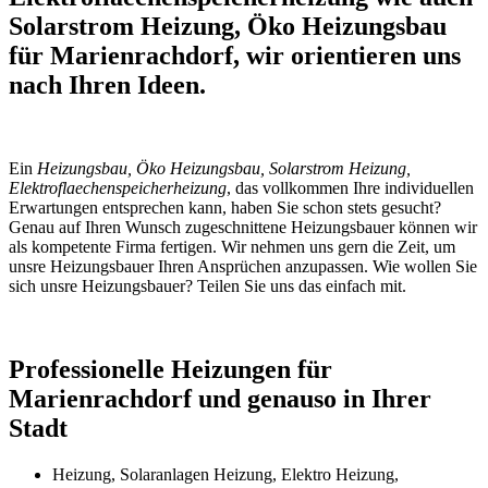
Solarstrom Heizung, Öko Heizungsbau
für Marienrachdorf, wir orientieren uns
nach Ihren Ideen.
Ein
Heizungsbau, Öko Heizungsbau, Solarstrom Heizung,
Elektroflaechenspeicherheizung
, das vollkommen Ihre individuellen
Erwartungen entsprechen kann, haben Sie schon stets gesucht?
Genau auf Ihren Wunsch zugeschnittene Heizungsbauer können wir
als kompetente Firma fertigen. Wir nehmen uns gern die Zeit, um
unsre Heizungsbauer Ihren Ansprüchen anzupassen. Wie wollen Sie
sich unsre Heizungsbauer? Teilen Sie uns das einfach mit.
Professionelle Heizungen für
Marienrachdorf und genauso in Ihrer
Stadt
Heizung, Solaranlagen Heizung, Elektro Heizung,