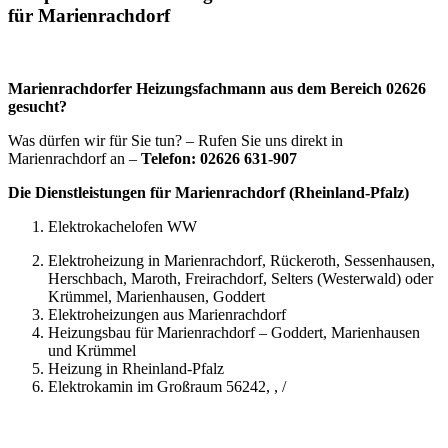
für Marienrachdorf
Marienrachdorfer Heizungsfachmann aus dem Bereich 02626
gesucht?
Was dürfen wir für Sie tun? – Rufen Sie uns direkt in
Marienrachdorf an –
Telefon: 02626 631-907
Die Dienstleistungen für Marienrachdorf (Rheinland-Pfalz)
Elektrokachelofen WW
Elektroheizung in Marienrachdorf, Rückeroth, Sessenhausen,
Herschbach, Maroth, Freirachdorf, Selters (Westerwald) oder
Krümmel, Marienhausen, Goddert
Elektroheizungen aus Marienrachdorf
Heizungsbau für Marienrachdorf – Goddert, Marienhausen
und Krümmel
Heizung in Rheinland-Pfalz
Elektrokamin im Großraum 56242, , /