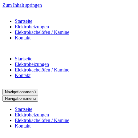
Zum Inhalt springen
Startseite
Elektroheizungen
Elektrokachelöfen / Kamine
Kontakt
Startseite
Elektroheizungen
Elektrokachelöfen / Kamine
Kontakt
Navigationsmenü
Navigationsmenü
Startseite
Elektroheizungen
Elektrokachelöfen / Kamine
Kontakt