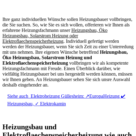
Ihre ganz individuellen Wünsche sollen Heizungsbauer vollbringen,
die Sie suchen. So, wie Sie es sich wollen, offerieren wir Ihnen als
erfahrene Heizungsfachmann unser
Heizungsbau, Öko
Heizungsbau, Solarstrom Heizung oder
Elektroflaechenspeicherheizung
. Individuell gefertigt werden
werden der Heizungsbauer, wenn Sie sich Zeit zu einer Unterredung
mit uns nehmen. Ihre eigenen Wünsche betreffend
Heizungsbau,
Öko Heizungsbau, Solarstrom Heizung und
Elektroflaechenspeicherheizung
vollbringen wir als kompetente
Heizungsfachmann mit Freude. Einen Überblick darüber, wie
vielfältig Heizungsbauer bei uns hergestellt werden können, müssen
wir Ihnen geben. An Heizungsbauer sehen Sie sich unsre Auswahl
deshalb eingehender an.
Siehe auch
Elektroheizung Güllesheim: ↗️EuropaHeizung ✔️
Heizungsbau, ✓ Elektrokamin
Heizungsbau und
Elektroflaechenspeicherheizung wie auch