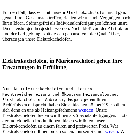
Für den Fall, dass wir mit unsrem
nicht ganz
Elektrokachelofen
genau Ihren Geschmack treffen, richten wir uns mit Vergnügen nach
Ihren Ideen. Störungsfrei als Individualanfertigungen können unsre
Dienstleistungen hergestellt werden. Nicht bloß von der Abstraktion
und der Farbgebung, statt dessen genauso von der Qualität her,
überzeugen unsre Elektrokachelöfen.
Elektrokachelöfen, in Marienrachdorf gehen Ihre
Erwartungen in Erfüllung
Noch kein
Elektrokachelofen und Elektro
Nachtspeicherheizung und Ökostrom Heizungslösung,
, das ganz genau Ihren
Elektrokachelöfen Anbieter
Bedürfnissen entspricht, haben Sie entdecken können? Sie sollten
sich dann an uns als Heizungsfachmann
wenden
. Unsre
Elektrokachelöfen bieten wir Ihnen als Spezialanfertigungen. Trotz
der individuellen Produktionen, bieten wir Ihnen unser
Elektrokachelofen
zu einem fairen und preiswerten Preis. Was
Elektrokachelöfen Ihnen bieten sollen, müssen Sie nur
wissen
. Wir