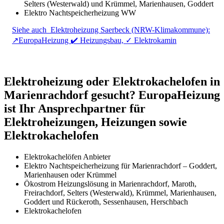
Selters (Westerwald) und Krümmel, Marienhausen, Goddert
Elektro Nachtspeicherheizung WW
Siehe auch
Elektroheizung Saerbeck (NRW-Klimakommune):
↗️EuropaHeizung ✔️ Heizungsbau, ✓ Elektrokamin
Elektroheizung oder Elektrokachelofen in
Marienrachdorf gesucht? EuropaHeizung
ist Ihr Ansprechpartner für
Elektroheizungen, Heizungen sowie
Elektrokachelofen
Elektrokachelöfen Anbieter
Elektro Nachtspeicherheizung für Marienrachdorf – Goddert,
Marienhausen oder Krümmel
Ökostrom Heizungslösung in Marienrachdorf, Maroth,
Freirachdorf, Selters (Westerwald), Krümmel, Marienhausen,
Goddert und Rückeroth, Sessenhausen, Herschbach
Elektrokachelofen