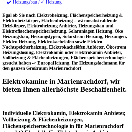
✔️ Heizungsbau / ✓ Heizung
Egal ob Sie nach Elektroheizung, Flächenspeicherheizung &
Elektroheizkörper, Flächenheizung – wärmeabstrahlende
Heizkörper, Elektroheizung Anbieter, Heizungsbau und
Elektroflaechenspeicherheizung, Solaranlagen Heizung, Öko
Heizungsbau, Heizungstypen, Solarstrom Heizung, Heizungen,
Elektro Heizung, Elektrokachelofen sowie Elektro
Nachtspeicherheizung, Elektrokachelöfen Anbieter, Ökostrom
Heizungslösung, Elektrokamin oder Elektrokamin Anbieter,
Vollheizung & Flächenheizungen, Flächenspeichertechnologie
gesucht haben -> EuropaHeizung, Ihr Heizungsfachmann für
den ganzen Großraum Marienrachdorf
Elektrokamine in Marienrachdorf, wir
bieten Ihnen allerhöchste Beschaffenheit.
Individuelle Elektrokamin, Elektrokamin Anbieter,
Vollheizung & Flächenheizungen,
Flächenspeichertechnologie in für Marienrachdorf