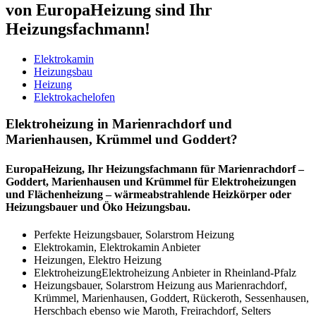
von EuropaHeizung sind Ihr
Heizungsfachmann!
Elektrokamin
Heizungsbau
Heizung
Elektrokachelofen
Elektroheizung in Marienrachdorf und
Marienhausen, Krümmel und Goddert?
EuropaHeizung, Ihr Heizungsfachmann für Marienrachdorf –
Goddert, Marienhausen und Krümmel für Elektroheizungen
und Flächenheizung – wärmeabstrahlende Heizkörper oder
Heizungsbauer und Öko Heizungsbau.
Perfekte Heizungsbauer, Solarstrom Heizung
Elektrokamin, Elektrokamin Anbieter
Heizungen, Elektro Heizung
ElektroheizungElektroheizung Anbieter in Rheinland-Pfalz
Heizungsbauer, Solarstrom Heizung aus Marienrachdorf,
Krümmel, Marienhausen, Goddert, Rückeroth, Sessenhausen,
Herschbach ebenso wie Maroth, Freirachdorf, Selters