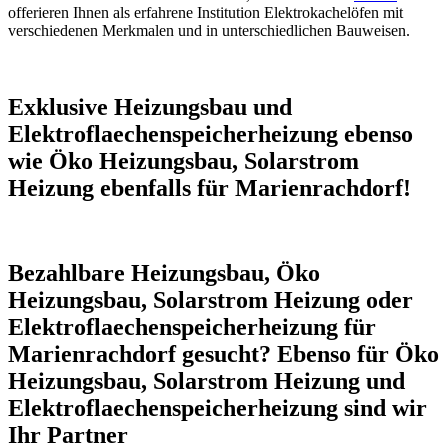
offerieren Ihnen als erfahrene Institution Elektrokachelöfen mit
verschiedenen Merkmalen und in unterschiedlichen Bauweisen.
Exklusive Heizungsbau und
Elektroflaechenspeicherheizung ebenso
wie Öko Heizungsbau, Solarstrom
Heizung ebenfalls für Marienrachdorf!
Bezahlbare Heizungsbau, Öko
Heizungsbau, Solarstrom Heizung oder
Elektroflaechenspeicherheizung für
Marienrachdorf gesucht? Ebenso für Öko
Heizungsbau, Solarstrom Heizung und
Elektroflaechenspeicherheizung sind wir
Ihr Partner