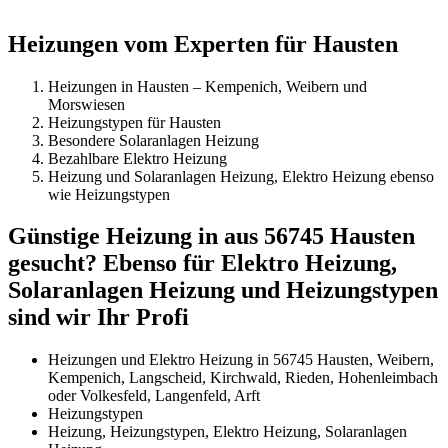
Heizungen vom Experten für Hausten
Heizungen in Hausten – Kempenich, Weibern und
Morswiesen
Heizungstypen für Hausten
Besondere Solaranlagen Heizung
Bezahlbare Elektro Heizung
Heizung und Solaranlagen Heizung, Elektro Heizung ebenso
wie Heizungstypen
Günstige Heizung in aus 56745 Hausten
gesucht? Ebenso für Elektro Heizung,
Solaranlagen Heizung und Heizungstypen
sind wir Ihr Profi
Heizungen und Elektro Heizung in 56745 Hausten, Weibern,
Kempenich, Langscheid, Kirchwald, Rieden, Hohenleimbach
oder Volkesfeld, Langenfeld, Arft
Heizungstypen
Heizung, Heizungstypen, Elektro Heizung, Solaranlagen