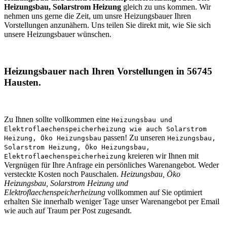
Heizungsbau, Solarstrom Heizung
gleich zu uns kommen. Wir
nehmen uns gerne die Zeit, um unsre Heizungsbauer Ihren
Vorstellungen anzunähern. Uns teilen Sie direkt mit, wie Sie sich
unsere Heizungsbauer wünschen.
Heizungsbauer nach Ihren Vorstellungen in 56745
Hausten.
Zu Ihnen sollte vollkommen eine
Heizungsbau und
Elektroflaechenspeicherheizung wie auch Solarstrom
passen! Zu unseren
Heizung, Öko Heizungsbau
Heizungsbau,
Solarstrom Heizung, Öko Heizungsbau,
kreieren wir Ihnen mit
Elektroflaechenspeicherheizung
Vergnügen für Ihre Anfrage ein persönliches Warenangebot. Weder
versteckte Kosten noch Pauschalen.
Heizungsbau, Öko
Heizungsbau, Solarstrom Heizung und
Elektroflaechenspeicherheizung
vollkommen auf Sie optimiert
erhalten Sie innerhalb weniger Tage unser Warenangebot per Email
wie auch auf Traum per Post zugesandt.