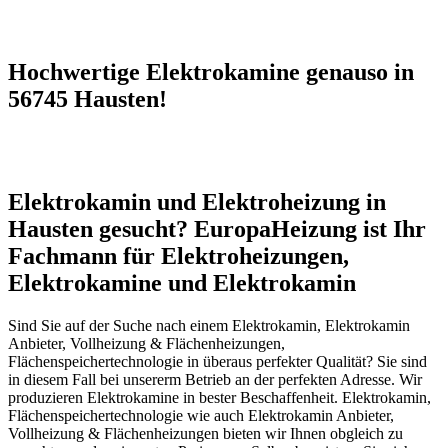
Hochwertige Elektrokamine genauso in
56745 Hausten!
Elektrokamin und Elektroheizung in
Hausten gesucht? EuropaHeizung ist Ihr
Fachmann für Elektroheizungen,
Elektrokamine und Elektrokamin
Sind Sie auf der Suche nach einem Elektrokamin, Elektrokamin
Anbieter, Vollheizung & Flächenheizungen,
Flächenspeichertechnologie in überaus perfekter Qualität? Sie sind
in diesem Fall bei unsererm Betrieb an der perfekten Adresse. Wir
produzieren Elektrokamine in bester Beschaffenheit. Elektrokamin,
Flächenspeichertechnologie wie auch Elektrokamin Anbieter,
Vollheizung & Flächenheizungen bieten wir Ihnen obgleich zu