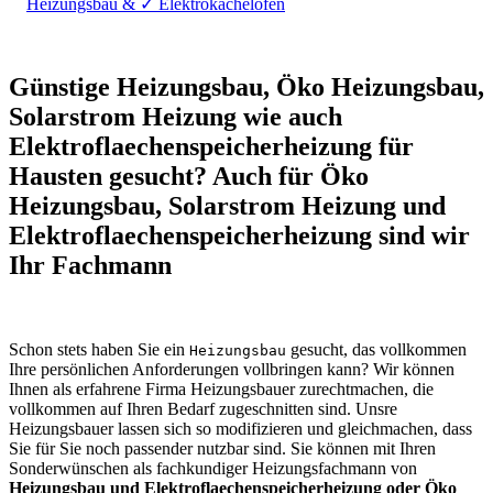
Heizungsbau & ✓ Elektrokachelofen
Günstige Heizungsbau, Öko Heizungsbau,
Solarstrom Heizung wie auch
Elektroflaechenspeicherheizung für
Hausten gesucht? Auch für Öko
Heizungsbau, Solarstrom Heizung und
Elektroflaechenspeicherheizung sind wir
Ihr Fachmann
Schon stets haben Sie ein
gesucht, das vollkommen
Heizungsbau
Ihre persönlichen Anforderungen vollbringen kann? Wir können
Ihnen als erfahrene Firma Heizungsbauer zurechtmachen, die
vollkommen auf Ihren Bedarf zugeschnitten sind. Unsre
Heizungsbauer lassen sich so modifizieren und gleichmachen, dass
Sie für Sie noch passender nutzbar sind. Sie können mit Ihren
Sonderwünschen als fachkundiger Heizungsfachmann von
Heizungsbau und Elektroflaechenspeicherheizung oder Öko