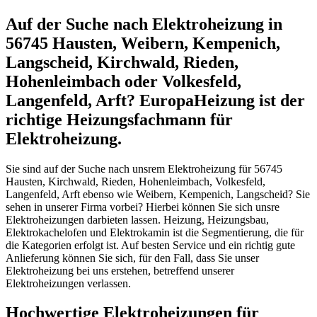
Auf der Suche nach Elektroheizung in
56745 Hausten, Weibern, Kempenich,
Langscheid, Kirchwald, Rieden,
Hohenleimbach oder Volkesfeld,
Langenfeld, Arft? EuropaHeizung ist der
richtige Heizungsfachmann für
Elektroheizung.
Sie sind auf der Suche nach unsrem Elektroheizung für 56745
Hausten, Kirchwald, Rieden, Hohenleimbach, Volkesfeld,
Langenfeld, Arft ebenso wie Weibern, Kempenich, Langscheid? Sie
sehen in unserer Firma vorbei? Hierbei können Sie sich unsre
Elektroheizungen darbieten lassen. Heizung, Heizungsbau,
Elektrokachelofen und Elektrokamin ist die Segmentierung, die für
die Kategorien erfolgt ist. Auf besten Service und ein richtig gute
Anlieferung können Sie sich, für den Fall, dass Sie unser
Elektroheizung bei uns erstehen, betreffend unserer
Elektroheizungen verlassen.
Hochwertige Elektroheizungen für