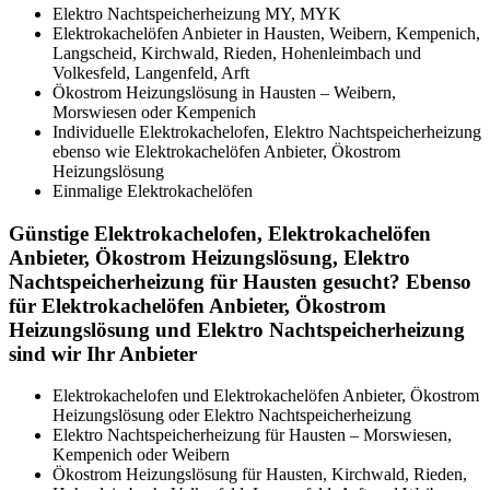
Elektro Nachtspeicherheizung MY, MYK
Elektrokachelöfen Anbieter in Hausten, Weibern, Kempenich,
Langscheid, Kirchwald, Rieden, Hohenleimbach und
Volkesfeld, Langenfeld, Arft
Ökostrom Heizungslösung in Hausten – Weibern,
Morswiesen oder Kempenich
Individuelle Elektrokachelofen, Elektro Nachtspeicherheizung
ebenso wie Elektrokachelöfen Anbieter, Ökostrom
Heizungslösung
Einmalige Elektrokachelöfen
Günstige Elektrokachelofen, Elektrokachelöfen
Anbieter, Ökostrom Heizungslösung, Elektro
Nachtspeicherheizung für Hausten gesucht? Ebenso
für Elektrokachelöfen Anbieter, Ökostrom
Heizungslösung und Elektro Nachtspeicherheizung
sind wir Ihr Anbieter
Elektrokachelofen und Elektrokachelöfen Anbieter, Ökostrom
Heizungslösung oder Elektro Nachtspeicherheizung
Elektro Nachtspeicherheizung für Hausten – Morswiesen,
Kempenich oder Weibern
Ökostrom Heizungslösung für Hausten, Kirchwald, Rieden,