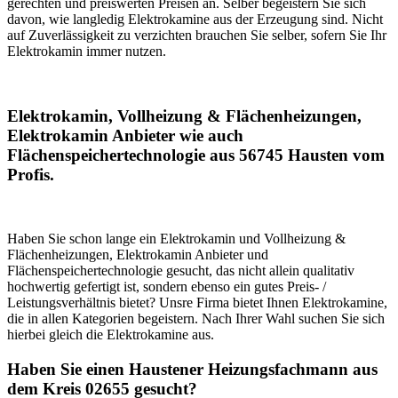
gerechten und preiswerten Preisen an. Selber begeistern Sie sich
davon, wie langledig Elektrokamine aus der Erzeugung sind. Nicht
auf Zuverlässigkeit zu verzichten brauchen Sie selber, sofern Sie Ihr
Elektrokamin immer nutzen.
Elektrokamin, Vollheizung & Flächenheizungen,
Elektrokamin Anbieter wie auch
Flächenspeichertechnologie aus 56745 Hausten vom
Profis.
Haben Sie schon lange ein Elektrokamin und Vollheizung &
Flächenheizungen, Elektrokamin Anbieter und
Flächenspeichertechnologie gesucht, das nicht allein qualitativ
hochwertig gefertigt ist, sondern ebenso ein gutes Preis- /
Leistungsverhältnis bietet? Unsre Firma bietet Ihnen Elektrokamine,
die in allen Kategorien begeistern. Nach Ihrer Wahl suchen Sie sich
hierbei gleich die Elektrokamine aus.
Haben Sie einen Haustener Heizungsfachmann aus
dem Kreis 02655 gesucht?