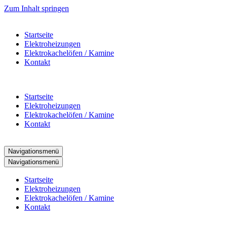
Zum Inhalt springen
Startseite
Elektroheizungen
Elektrokachelöfen / Kamine
Kontakt
Startseite
Elektroheizungen
Elektrokachelöfen / Kamine
Kontakt
Navigationsmenü
Navigationsmenü
Startseite
Elektroheizungen
Elektrokachelöfen / Kamine
Kontakt