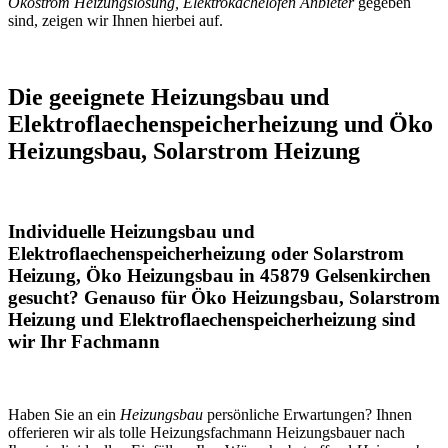
Ökostrom Heizungslösung, Elektrokachelöfen Anbieter
gegeben
sind, zeigen wir Ihnen hierbei auf.
Die geeignete Heizungsbau und
Elektroflaechenspeicherheizung und Öko
Heizungsbau, Solarstrom Heizung
Individuelle Heizungsbau und
Elektroflaechenspeicherheizung oder Solarstrom
Heizung, Öko Heizungsbau in 45879 Gelsenkirchen
gesucht? Genauso für Öko Heizungsbau, Solarstrom
Heizung und Elektroflaechenspeicherheizung sind
wir Ihr Fachmann
Haben Sie an ein
Heizungsbau
persönliche Erwartungen? Ihnen
offerieren wir als tolle Heizungsfachmann Heizungsbauer nach