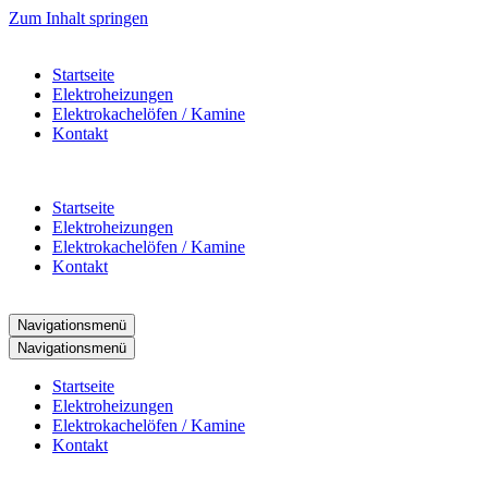
Zum Inhalt springen
Startseite
Elektroheizungen
Elektrokachelöfen / Kamine
Kontakt
Startseite
Elektroheizungen
Elektrokachelöfen / Kamine
Kontakt
Navigationsmenü
Navigationsmenü
Startseite
Elektroheizungen
Elektrokachelöfen / Kamine
Kontakt