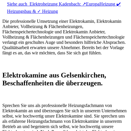
Siehe auch
Elektroheizung Kadenbach: ↗️EuropaHeizung ✔️
Heizungsbau & ✓ Heizung
Die professionelle Umsetzung einer Elektrokamin, Elektrokamin
Anbieter, Vollheizung & Flächenheizungen,
Flächenspeichertechnologie und Elektrokamin Anbieter,
Vollheizung & Flächenheizungen und Flächenspeichertechnologie
verlangt ein geschultes Auge und besonders hilfreiche Absprachen.
Qualitätsarbeit erwarten unsere Abnehmer. Bereits bei der Vorlage
fängt es an, das wir möchten, dass Sie sich gut fühlen.
Elektrokamine aus Gelsenkirchen,
Beschaffenheiten die überzeugen.
Sprechen Sie uns als professionelle Heizungsfachmann von
Elektrokamin an und überzeugen Sie sich in unserem Unternehmen
selbst, wie hochwertig unsre Elektrokamine sind. Sie sprechen uns
als erfahrene Heizungsfachmann von Elektrokamine in unsererm
Betrieb an und begeistern sich selbst, wie hochwertig unsere