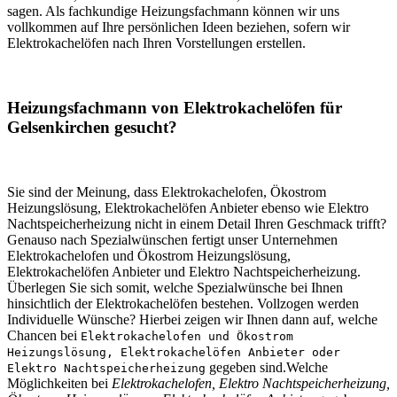
sagen. Als fachkundige Heizungsfachmann können wir uns
vollkommen auf Ihre persönlichen Ideen beziehen, sofern wir
Elektrokachelöfen nach Ihren Vorstellungen erstellen.
Heizungsfachmann von Elektrokachelöfen für
Gelsenkirchen gesucht?
Sie sind der Meinung, dass Elektrokachelofen, Ökostrom
Heizungslösung, Elektrokachelöfen Anbieter ebenso wie Elektro
Nachtspeicherheizung nicht in einem Detail Ihren Geschmack trifft?
Genauso nach Spezialwünschen fertigt unser Unternehmen
Elektrokachelofen und Ökostrom Heizungslösung,
Elektrokachelöfen Anbieter und Elektro Nachtspeicherheizung.
Überlegen Sie sich somit, welche Spezialwünsche bei Ihnen
hinsichtlich der Elektrokachelöfen bestehen. Vollzogen werden
Individuelle Wünsche? Hierbei zeigen wir Ihnen dann auf, welche
Chancen bei
Elektrokachelofen und Ökostrom
Heizungslösung, Elektrokachelöfen Anbieter oder
gegeben sind.Welche
Elektro Nachtspeicherheizung
Möglichkeiten bei
Elektrokachelofen, Elektro Nachtspeicherheizung,