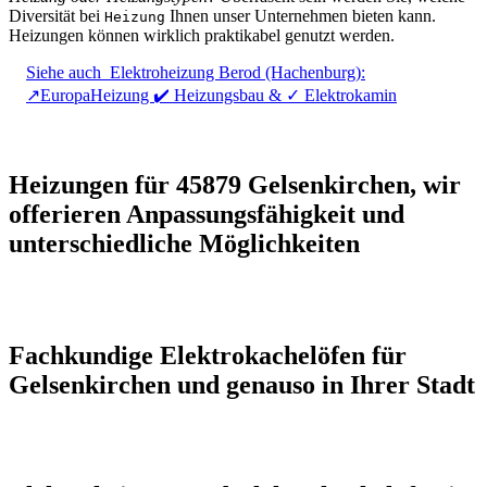
Diversität bei
Ihnen unser Unternehmen bieten kann.
Heizung
Heizungen können wirklich praktikabel genutzt werden.
Siehe auch
Elektroheizung Berod (Hachenburg):
↗️EuropaHeizung ✔️ Heizungsbau & ✓ Elektrokamin
Heizungen für 45879 Gelsenkirchen, wir
offerieren Anpassungsfähigkeit und
unterschiedliche Möglichkeiten
Fachkundige Elektrokachelöfen für
Gelsenkirchen und genauso in Ihrer Stadt