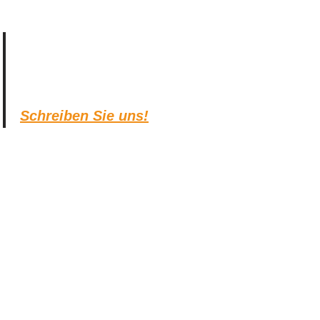
Schreiben Sie uns!