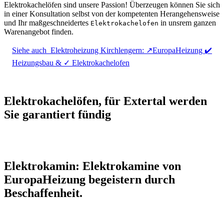
Elektrokachelöfen sind unsere Passion! Überzeugen können Sie sich
in einer Konsultation selbst von der kompetenten Herangehensweise
und Ihr maßgeschneidertes
in unsrem ganzen
Elektrokachelofen
Warenangebot finden.
Siehe auch
Elektroheizung Kirchlengern: ↗️EuropaHeizung ✔️
Heizungsbau & ✓ Elektrokachelofen
Elektrokachelöfen, für Extertal werden
Sie garantiert fündig
Elektrokamin: Elektrokamine von
EuropaHeizung begeistern durch
Beschaffenheit.