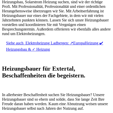
Heizungsbau, Solarstrom Heizung suchen, sind wir der richtige
Profi. Mit Professionalität, Professionalität und einer ordentlichen
Herangehensweise überzeugen wir Sie. Mit Arbeitserfahrung ist
Heizungsbauer nur eines der Fachgebiete, in dem wir mit vielen
Jahrzehnten punkten können. Lassen Sie sich unsre Heizungsbauer
vorstellen und koordinieren Sie mit Vergnügen einen
Besprechungstermin. Außerdem offerieren wir ebenfalls alles andere
rund um Elektroheizungen.
Siehe auch
Elektroheizung Ladbergen: ↗️EuropaHeizung ✔️
Heizungsbau & ✓ Heizung
Heizungsbauer für Extertal,
Beschaffenheiten die begeistern.
In allerbester Beschaffenheit suchen Sie Heizungsbauer? Unsere
Heizungsbauer sind so ehern und solide, dass Sie lange Zeit Ihre
Freude daran haben werden. Kaum eine Abnutzung weisen unsere
Heizungsbauer selbst nach Jahren der Nutzung auf.