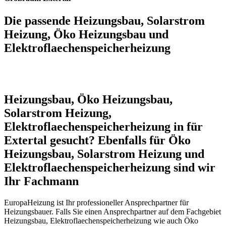
Die passende Heizungsbau, Solarstrom
Heizung, Öko Heizungsbau und
Elektroflaechenspeicherheizung
Heizungsbau, Öko Heizungsbau,
Solarstrom Heizung,
Elektroflaechenspeicherheizung in für
Extertal gesucht? Ebenfalls für Öko
Heizungsbau, Solarstrom Heizung und
Elektroflaechenspeicherheizung sind wir
Ihr Fachmann
EuropaHeizung ist Ihr professioneller Ansprechpartner für
Heizungsbauer. Falls Sie einen Ansprechpartner auf dem Fachgebiet
Heizungsbau, Elektroflaechenspeicherheizung wie auch Öko