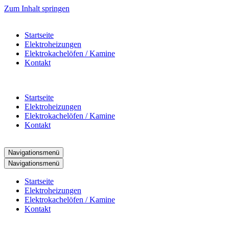
Zum Inhalt springen
Startseite
Elektroheizungen
Elektrokachelöfen / Kamine
Kontakt
Startseite
Elektroheizungen
Elektrokachelöfen / Kamine
Kontakt
Navigationsmenü
Navigationsmenü
Startseite
Elektroheizungen
Elektrokachelöfen / Kamine
Kontakt