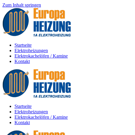
Zum Inhalt springen
Startseite
Elektroheizungen
Elektrokachelöfen / Kamine
Kontakt
Startseite
Elektroheizungen
Elektrokachelöfen / Kamine
Kontakt