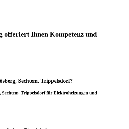
 offeriert Ihnen Kompetenz und
sberg, Sechtem, Trippelsdorf?
 Sechtem, Trippelsdorf für Elektroheizungen und