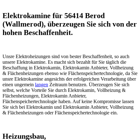
Elektrokamine für 56414 Berod
(Wallmerod), überzeugen Sie sich von der
hohen Beschaffenheit.
Unsre Elektroheizungen sind von bester Beschaffenheit, so auch
unsere Elektrokamine. Es macht sich bezahlt für Sie täglich die
Beschaffung in Elektrokamin, Elektrokamin Anbieter, Vollheizung
& Flächenheizungen ebenso wie Flächenspeichertechnologie, da Sie
unsre Elektrokamine angesichts der erfolgreichen Verarbeitung über
einen ungemein
langen
Zeitraum benutzen. Überzeugen Sie sich
selbst, welche Vorteile Sie durch Elektrokamin, Vollheizung &
Flächenheizungen, Elektrokamin Anbieter,
Flächenspeichertechnologie haben. Auf keine Kompromisse lassen
Sie sich bei Elektrokamin und Elektrokamin Anbieter, Vollheizung
& Flächenheizungen oder Flächenspeichertechnologie ein.
Heizungsbau,