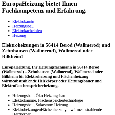
EuropaHeizung bietet Ihnen
Fachkompetenz und Erfahrung.
Elektrokamin
Heizungsbau
Elektrokachelofen
Heizung
Elektroheizungen in 56414 Berod (Wallmerod) und
Zehnhausen (Wallmerod), Wallmerod oder
Bilkheim?
EuropaHeizung, Ihr Heizungsfachmann in 56414 Berod
(Wallmerod) – Zehnhausen (Wallmerod), Wallmerod oder
Bilkheim für Elektroheizung und Flächenheizung –
wärmeabstrahlende Heizkörper oder Heizungsbauer und
Elektroflaechenspeicherheizung.
Heizungsbau, Öko Heizungsbau
Elektrokamine, Flächenspeichertechnologie
Heizungsbau, Solarstrom Heizung
ElektroheizungenFlächenheizung – wärmeabstrahlende
Heizkörper