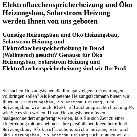
Elektroflaechenspeicherheizung und Öko
Heizungsbau, Solarstrom Heizung
werden Ihnen von uns geboten
Günstige Heizungsbau und Öko Heizungsbau,
Solarstrom Heizung und
Elektroflaechenspeicherheizung in Berod
(Wallmerod) gesucht? Genauso für Öko
Heizungsbau, Solarstrom Heizung und
Elektroflaechenspeicherheizung sind wir Ihr Profi
Sie suchen Heizungsbauer, die Ihre ganz eigenen Erwartungen
vollbringen sollen? Als kompetente Heizungsfachmann bieten wir
Ihnen unser
Heizungsbau, Solarstrom Heizung, Öko
so,
Heizungsbau wie auch Elektroflaechenspeicherheizung
wie Sie es sich wollen. Unsre Heizungsbauer müssen
maßgeschneidert angefertigt werden, falls Sie sich Zeit zu einer
Unterredung mit uns nehmen. Ihre persönlichen Ideen betreffend
Heizungsbau, Elektroflaechenspeicherheizung wie auch
nachkommen wir als
Öko Heizungsbau, Solarstrom Heizung