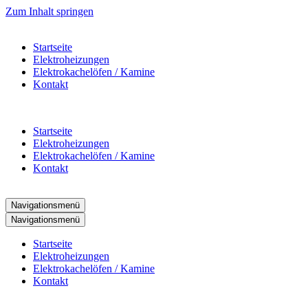
Zum Inhalt springen
Startseite
Elektroheizungen
Elektrokachelöfen / Kamine
Kontakt
Startseite
Elektroheizungen
Elektrokachelöfen / Kamine
Kontakt
Navigationsmenü
Navigationsmenü
Startseite
Elektroheizungen
Elektrokachelöfen / Kamine
Kontakt