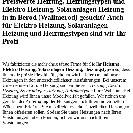
Preiswerte Heizung, Heizungstypen und
Elektro Heizung, Solaranlagen Heizung
in in Berod (Wallmerod) gesucht? Auch
für Elektro Heizung, Solaranlagen
Heizung und Heizungstypen sind wir Ihr
Profi
Wir fabrizieren als mehrjährig tätige Firma für Sie Ihr
Heizung,
Elektro Heizung, Solaranlagen Heizung, Heizungstypen
so, dass
Ihnen die größte Flexibilität geboten wird. Lieferbar sind unsre
Heizungen in den unterschiedlichsten Ausführungen. Bei unserem
Unternehmen EuropaHeizung suchen Sie sich
Heizung, Elektro
Heizung, Solaranlagen Heizung, Heizungstypen
Ihrer Wahl aus. Bei
Heizung
wird Ihnen unsre Modellvielfalt gefallen. Wir richten uns
gern bei der Anfertigung der Heizungen nach Ihren individuellen
Wünschen. Erklären Sie uns direkt, welche Einzelheiten Heizungen
Ihnen offerieren sollen. Sodass Sie unsre Heizungen nach Ihren
Vorstellungen nutzen können, richten wir uns nach Ihren
Vorstellungen.