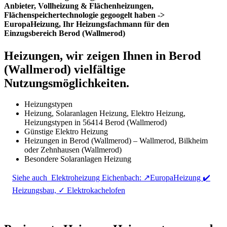
Anbieter, Vollheizung & Flächenheizungen,
Flächenspeichertechnologie gegoogelt haben ->
EuropaHeizung, Ihr Heizungsfachmann für den
Einzugsbereich Berod (Wallmerod)
Heizungen, wir zeigen Ihnen in Berod
(Wallmerod) vielfältige
Nutzungsmöglichkeiten.
Heizungstypen
Heizung, Solaranlagen Heizung, Elektro Heizung,
Heizungstypen in 56414 Berod (Wallmerod)
Günstige Elektro Heizung
Heizungen in Berod (Wallmerod) – Wallmerod, Bilkheim
oder Zehnhausen (Wallmerod)
Besondere Solaranlagen Heizung
Siehe auch
Elektroheizung Eichenbach: ↗️EuropaHeizung ✔️
Heizungsbau, ✓ Elektrokachelofen