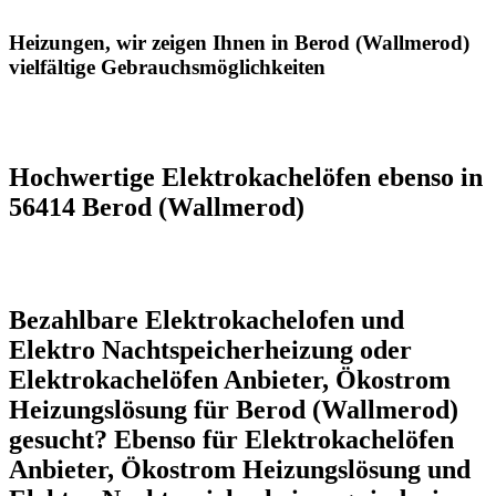
Heizungen, wir zeigen Ihnen in Berod (Wallmerod)
vielfältige Gebrauchsmöglichkeiten
Hochwertige Elektrokachelöfen ebenso in
56414 Berod (Wallmerod)
Bezahlbare Elektrokachelofen und
Elektro Nachtspeicherheizung oder
Elektrokachelöfen Anbieter, Ökostrom
Heizungslösung für Berod (Wallmerod)
gesucht? Ebenso für Elektrokachelöfen
Anbieter, Ökostrom Heizungslösung und