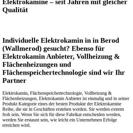
Elektrokamine – seit Jahren mit gleicher
Qualität
Individuelle Elektrokamin in in Berod
(Wallmerod) gesucht? Ebenso für
Elektrokamin Anbieter, Vollheizung &
Flächenheizungen und
Flächenspeichertechnologie sind wir Ihr
Partner
Elektrokamin, Flächenspeichertechnologie, Vollheizung &
Flächenheizungen, Elektrokamin Anbieter ist einmalig und in seiner
Produkt Kategorie eines der besten Produkte der Elektrokamine
Reihe, die sie in Geschäften erstehen werden. Sie werden extrem
froh sein. Wenn Sie sich für diese Fabrikat entscheiden werden,
werden Sie erstaunt sein, wie leicht ein Unternehmen Erfolge
erreichen wird.