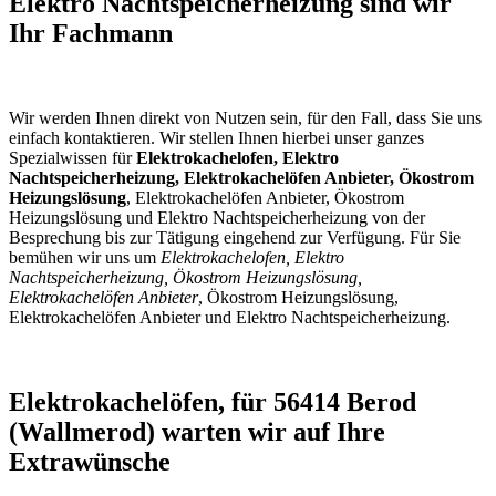
Elektro Nachtspeicherheizung sind wir
Ihr Fachmann
Wir werden Ihnen direkt von Nutzen sein, für den Fall, dass Sie uns
einfach kontaktieren. Wir stellen Ihnen hierbei unser ganzes
Spezialwissen für
Elektrokachelofen, Elektro
Nachtspeicherheizung, Elektrokachelöfen Anbieter, Ökostrom
Heizungslösung
, Elektrokachelöfen Anbieter, Ökostrom
Heizungslösung und Elektro Nachtspeicherheizung von der
Besprechung bis zur Tätigung eingehend zur Verfügung. Für Sie
bemühen wir uns um
Elektrokachelofen, Elektro
Nachtspeicherheizung, Ökostrom Heizungslösung,
Elektrokachelöfen Anbieter
, Ökostrom Heizungslösung,
Elektrokachelöfen Anbieter und Elektro Nachtspeicherheizung.
Elektrokachelöfen, für 56414 Berod
(Wallmerod) warten wir auf Ihre
Extrawünsche